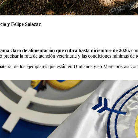
io y Felipe Salazar.
rama claro de alimentación que cubra hasta diciembre de 2026,
con 
precisar la ruta de atención veterinaria y las condiciones mínimas de t
y material de los ejemplares que están en Unillanos y en Merecure, así 