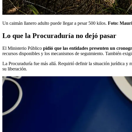
Un caimán llanero adulto puede llegar a pesar 500 kilos.
Foto: Mauric
Lo que la Procuraduría no dejó pasar
El Ministerio Público
pidió que las entidades presenten un cronog
recursos disponibles y los mecanismos de seguimiento. También exigió 
La Procuraduría fue más allá. Requirió definir la situación jurídica 
su liberación.