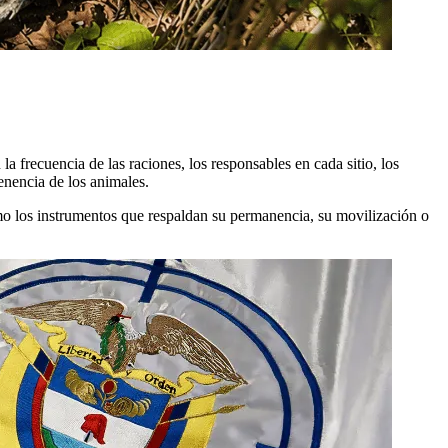
la frecuencia de las raciones, los responsables en cada sitio, los
enencia de los animales.
como los instrumentos que respaldan su permanencia, su movilización o