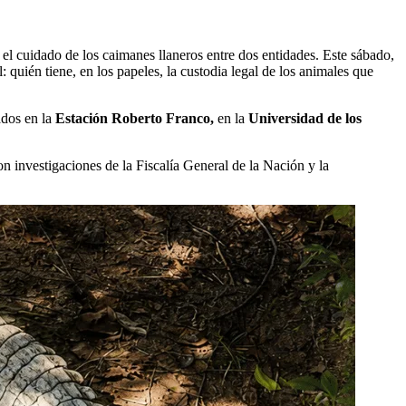
 el cuidado de los caimanes llaneros entre dos entidades. Este sábado,
: quién tiene, en los papeles, la custodia legal de los animales que
ados en la
Estación Roberto Franco,
en la
Universidad de los
n investigaciones de la Fiscalía General de la Nación y la