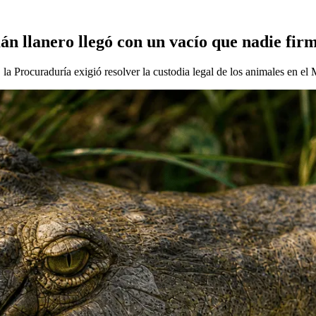
imán llanero llegó con un vacío que nadie fir
la Procuraduría exigió resolver la custodia legal de los animales en el 