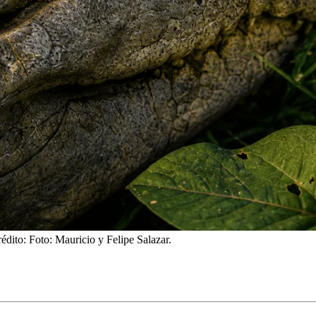
rédito: Foto: Mauricio y Felipe Salazar.