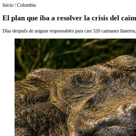
Inicio
/
Colombia
El plan que iba a resolver la crisis del ca
Días después de asignar responsables para casi 320 caimanes llaneros, 