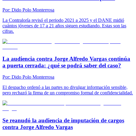
Por:
Dido Polo Monterrosa
La Contraloría revisó el periodo 2021 a 2025 y el DANE midió
cuántos jóvenes de 17 a 21 años siguen estudiando. Estas son las
cifras.
La audiencia contra Jorge Alfredo Vargas continúa
a puerta cerrada: ¿qué se podrá saber del caso?
Por:
Dido Polo Monterrosa
El despacho ordenó a las partes no divulgar información sensible,
pero rechazó la firma de un compromiso formal de confidencialidad.
Se reanudó la audiencia de imputación de cargos
contra Jorge Alfredo Vargas