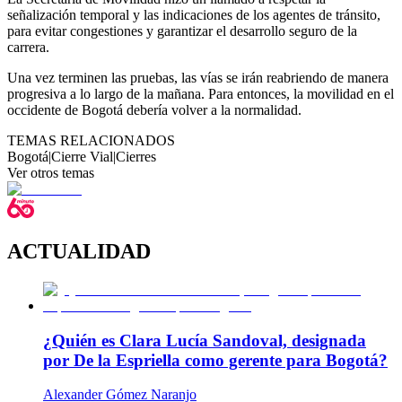
señalización temporal y las indicaciones de los agentes de tránsito,
para evitar congestiones y garantizar el desarrollo seguro de la
carrera.
Una vez terminen las pruebas, las vías se irán reabriendo de manera
progresiva a lo largo de la mañana. Para entonces, la movilidad en el
occidente de Bogotá debería volver a la normalidad.
TEMAS RELACIONADOS
Bogotá
|
Cierre Vial
|
Cierres
Ver otros temas
ACTUALIDAD
¿Quién es Clara Lucía Sandoval, designada
por De la Espriella como gerente para Bogotá?
Alexander Gómez Naranjo