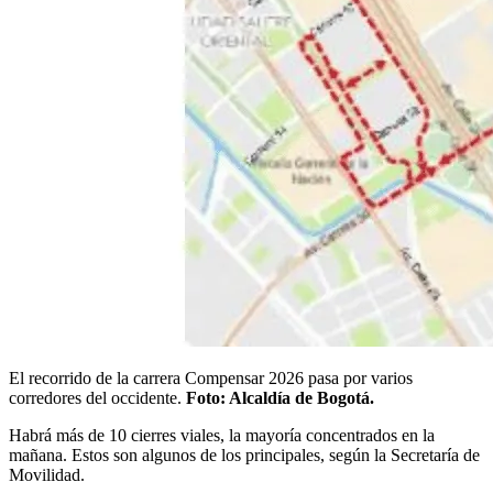
El recorrido de la carrera Compensar 2026 pasa por varios
corredores del occidente.
Foto: Alcaldía de Bogotá.
Habrá más de 10 cierres viales, la mayoría concentrados en la
mañana. Estos son algunos de los principales, según la Secretaría de
Movilidad.