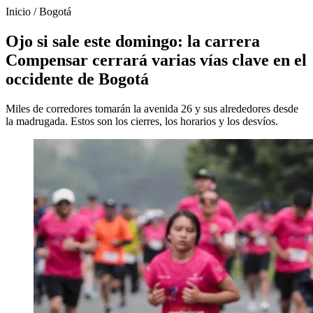
Inicio
/
Bogotá
Ojo si sale este domingo: la carrera
Compensar cerrará varias vías clave en el
occidente de Bogotá
Miles de corredores tomarán la avenida 26 y sus alrededores desde
la madrugada. Estos son los cierres, los horarios y los desvíos.