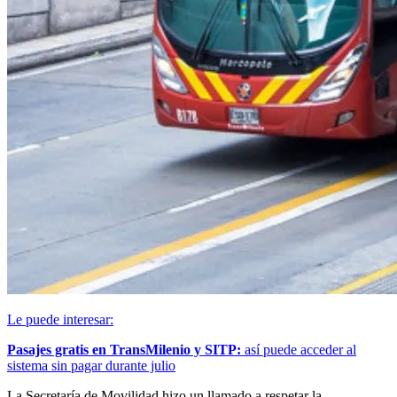
Le puede interesar:
Pasajes gratis en TransMilenio y SITP:
así puede acceder al
sistema sin pagar durante julio
La Secretaría de Movilidad hizo un llamado a respetar la