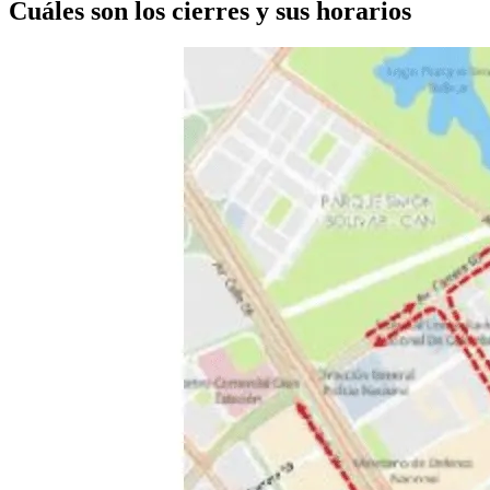
Cuáles son los cierres y sus horarios