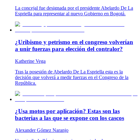
La concejal fue designada por el presidente Abelardo De La
Espriella para representar al nuevo Gobierno en Bogotá.
¿Uribismo y petrismo en el congreso volverían
a unir fuerzas para elección del contralor?
Katherine Vega
Tras la posesión de Abelardo De La Espriella esta es la
decisión que volverá a medir fuerzas en el Congreso de la
República.
¿Usa motos por aplicación? Estas son las
bacterias a las que se expone con los cascos
Alexander Gómez Naranjo