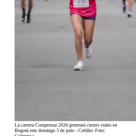
La carrera Compensar 2026 generará cierres viales en
Bogotá este domingo 5 de julio
- Crédito: Foto:
Colprensa.