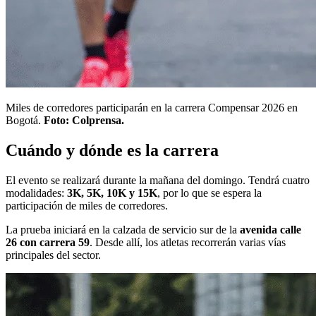
Miles de corredores participarán en la carrera Compensar 2026 en
Bogotá.
Foto: Colprensa.
Cuándo y dónde es la carrera
El evento se realizará durante la mañana del domingo. Tendrá cuatro
modalidades:
3K, 5K, 10K y 15K
, por lo que se espera la
participación de miles de corredores.
La prueba iniciará en la calzada de servicio sur de la
avenida calle
26 con carrera 59
. Desde allí, los atletas recorrerán varias vías
principales del sector.