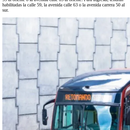
habilitadas la calle 59, la avenida calle 63 o la avenida carrera 50 al
sur.