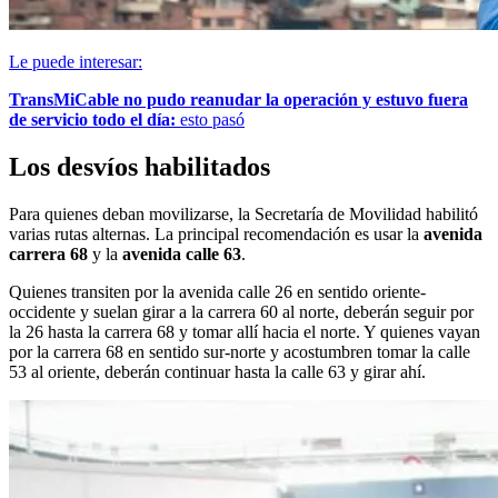
Le puede interesar:
TransMiCable no pudo reanudar la operación y estuvo fuera
de servicio todo el día:
esto pasó
Los desvíos habilitados
Para quienes deban movilizarse, la Secretaría de Movilidad habilitó
varias rutas alternas. La principal recomendación es usar la
avenida
carrera 68
y la
avenida calle 63
.
Quienes transiten por la avenida calle 26 en sentido oriente-
occidente y suelan girar a la carrera 60 al norte, deberán seguir por
la 26 hasta la carrera 68 y tomar allí hacia el norte. Y quienes vayan
por la carrera 68 en sentido sur-norte y acostumbren tomar la calle
53 al oriente, deberán continuar hasta la calle 63 y girar ahí.