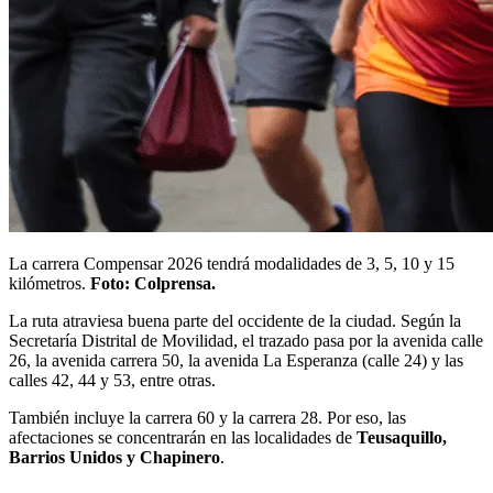
La carrera Compensar 2026 tendrá modalidades de 3, 5, 10 y 15
kilómetros.
Foto: Colprensa.
La ruta atraviesa buena parte del occidente de la ciudad. Según la
Secretaría Distrital de Movilidad, el trazado pasa por la avenida calle
26, la avenida carrera 50, la avenida La Esperanza (calle 24) y las
calles 42, 44 y 53, entre otras.
También incluye la carrera 60 y la carrera 28. Por eso, las
afectaciones se concentrarán en las localidades de
Teusaquillo,
Barrios Unidos y Chapinero
.