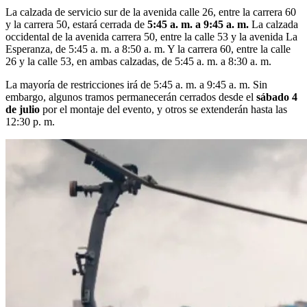
La calzada de servicio sur de la avenida calle 26, entre la carrera 60
y la carrera 50, estará cerrada de
5:45 a. m. a 9:45 a. m.
La calzada
occidental de la avenida carrera 50, entre la calle 53 y la avenida La
Esperanza, de 5:45 a. m. a 8:50 a. m. Y la carrera 60, entre la calle
26 y la calle 53, en ambas calzadas, de 5:45 a. m. a 8:30 a. m.
La mayoría de restricciones irá de 5:45 a. m. a 9:45 a. m. Sin
embargo, algunos tramos permanecerán cerrados desde el
sábado 4
de julio
por el montaje del evento, y otros se extenderán hasta las
12:30 p. m.