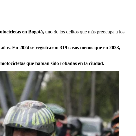
otocicletas en Bogotá,
uno de los delitos que más preocupa a los
 años.
En 2024 se registraron 319 casos menos que en 2023,
 motocicletas que habían sido robadas en la ciudad.