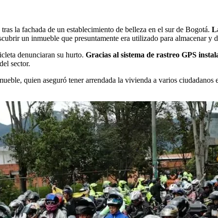
 tras la fachada de un establecimiento de belleza en el sur de Bogotá.
L
scubrir un inmueble que presuntamente era utilizado para almacenar y 
icleta denunciaran su hurto.
Gracias al sistema de rastreo GPS instal
del sector.
 inmueble, quien aseguró tener arrendada la vivienda a varios ciudadanos 