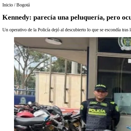
Inicio
/
Bogotá
Kennedy: parecía una peluquería, pero oc
Un operativo de la Policía dejó al descubierto lo que se escondía tras 