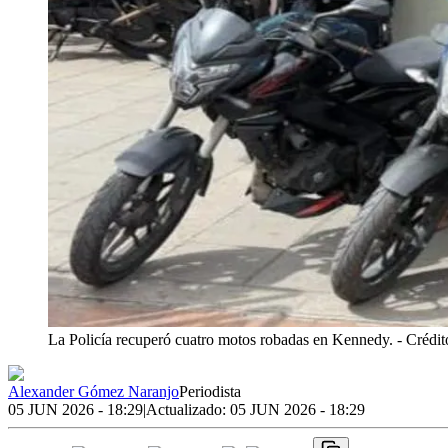
La Policía recuperó cuatro motos robadas en Kennedy.
- Crédit
Alexander Gómez Naranjo
Periodista
05 JUN 2026 - 18:29
|
Actualizado:
05 JUN 2026 - 18:29