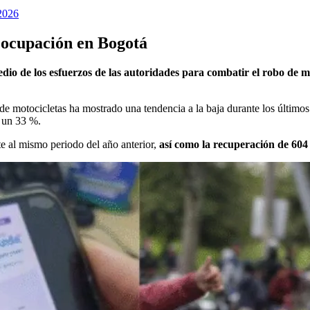
2026
eocupación en Bogotá
dio de los esfuerzos de las autoridades para combatir el robo de m
o de motocicletas ha mostrado una tendencia a la baja durante los últimos
 un 33 %.
te al mismo periodo del año anterior,
así como la recuperación de 604