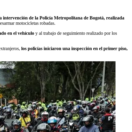
a intervención de la Policía Metropolitana de Bogotá, realizada
desarmar motocicletas robadas.
ado en el vehículo
y al trabajo de seguimiento realizado por los
extranjeros,
los policías iniciaron una inspección en el primer piso,