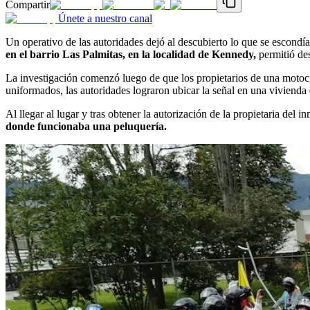
Compartir
Únete a nuestro canal
Un operativo de las autoridades dejó al descubierto lo que se escondía
en el barrio Las Palmitas, en la localidad de Kennedy,
permitió de
La investigación comenzó luego de que los propietarios de una motoc
uniformados, las autoridades lograron ubicar la señal en una vivienda 
Al llegar al lugar y tras obtener la autorización de la propietaria del
donde funcionaba una peluquería.