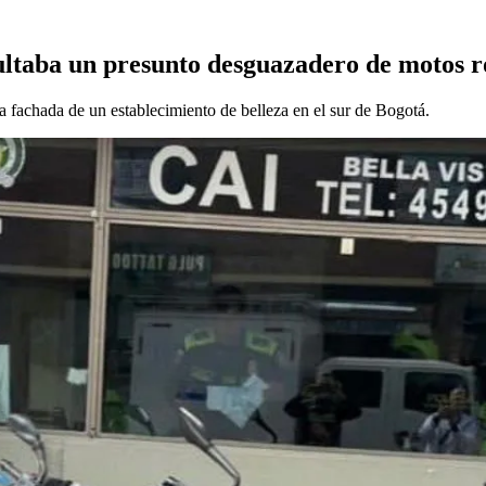
ultaba un presunto desguazadero de motos 
la fachada de un establecimiento de belleza en el sur de Bogotá.