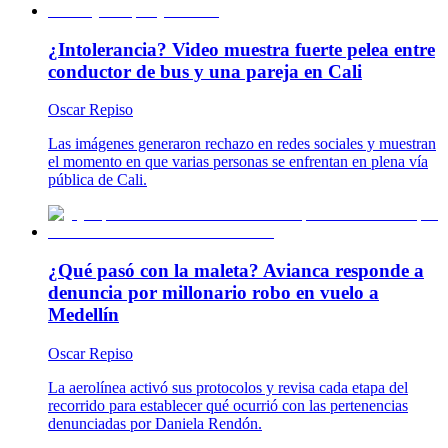
¿Intolerancia? Video muestra fuerte pelea entre
conductor de bus y una pareja en Cali
Oscar Repiso
Las imágenes generaron rechazo en redes sociales y muestran
el momento en que varias personas se enfrentan en plena vía
pública de Cali.
¿Qué pasó con la maleta? Avianca responde a
denuncia por millonario robo en vuelo a
Medellín
Oscar Repiso
La aerolínea activó sus protocolos y revisa cada etapa del
recorrido para establecer qué ocurrió con las pertenencias
denunciadas por Daniela Rendón.