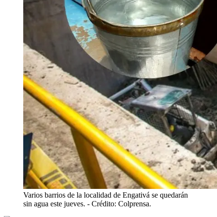
Varios barrios de la localidad de Engativá se quedarán
sin agua este jueves.
- Crédito: Colprensa.