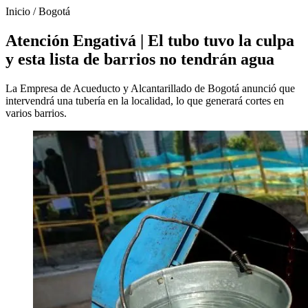
Inicio
/
Bogotá
Atención Engativá | El tubo tuvo la culpa
y esta lista de barrios no tendrán agua
La Empresa de Acueducto y Alcantarillado de Bogotá anunció que
intervendrá una tubería en la localidad, lo que generará cortes en
varios barrios.