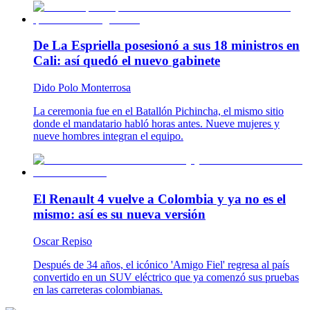
De La Espriella posesionó a sus 18 ministros en
Cali: así quedó el nuevo gabinete
Dido Polo Monterrosa
La ceremonia fue en el Batallón Pichincha, el mismo sitio
donde el mandatario habló horas antes. Nueve mujeres y
nueve hombres integran el equipo.
El Renault 4 vuelve a Colombia y ya no es el
mismo: así es su nueva versión
Oscar Repiso
Después de 34 años, el icónico 'Amigo Fiel' regresa al país
convertido en un SUV eléctrico que ya comenzó sus pruebas
en las carreteras colombianas.