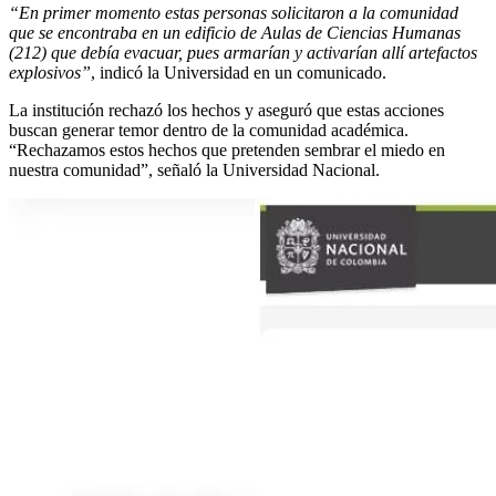
“En primer momento estas personas solicitaron a la comunidad
que se encontraba en un edificio de Aulas de Ciencias Humanas
(212) que debía evacuar, pues armarían y activarían allí artefactos
explosivos”
, indicó la Universidad en un comunicado.
La institución rechazó los hechos y aseguró que estas acciones
buscan generar temor dentro de la comunidad académica.
“Rechazamos estos hechos que pretenden sembrar el miedo en
nuestra comunidad”, señaló la Universidad Nacional.