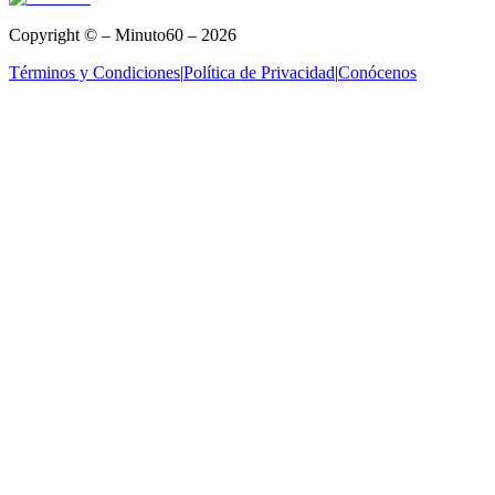
Copyright © – Minuto60 – 2026
Términos y Condiciones
|
Política de Privacidad
|
Conócenos