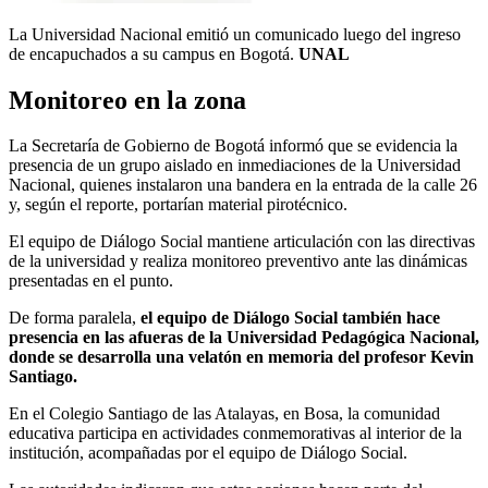
La Universidad Nacional emitió un comunicado luego del ingreso
de encapuchados a su campus en Bogotá.
UNAL
Monitoreo en la zona
La Secretaría de Gobierno de Bogotá informó que se evidencia la
presencia de un grupo aislado en inmediaciones de la Universidad
Nacional, quienes instalaron una bandera en la entrada de la calle 26
y, según el reporte, portarían material pirotécnico.
El equipo de Diálogo Social mantiene articulación con las directivas
de la universidad y realiza monitoreo preventivo ante las dinámicas
presentadas en el punto.
De forma paralela,
el equipo de Diálogo Social también hace
presencia en las afueras de la Universidad Pedagógica Nacional,
donde se desarrolla una velatón en memoria del profesor Kevin
Santiago.
En el Colegio Santiago de las Atalayas, en Bosa, la comunidad
educativa participa en actividades conmemorativas al interior de la
institución, acompañadas por el equipo de Diálogo Social.