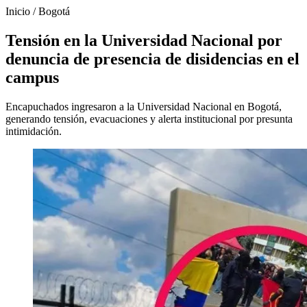
Inicio
/
Bogotá
Tensión en la Universidad Nacional por
denuncia de presencia de disidencias en el
campus
Encapuchados ingresaron a la Universidad Nacional en Bogotá,
generando tensión, evacuaciones y alerta institucional por presunta
intimidación.