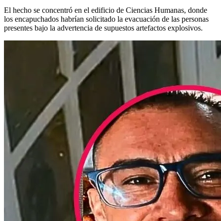
El hecho se concentró en el edificio de Ciencias Humanas, donde
los encapuchados habrían solicitado la evacuación de las personas
presentes bajo la advertencia de supuestos artefactos explosivos.