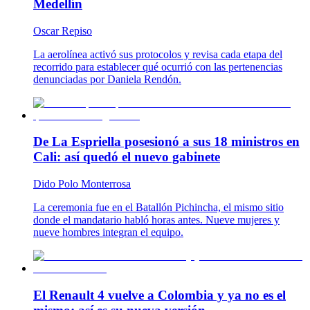
Medellín
Oscar Repiso
La aerolínea activó sus protocolos y revisa cada etapa del
recorrido para establecer qué ocurrió con las pertenencias
denunciadas por Daniela Rendón.
De La Espriella posesionó a sus 18 ministros en
Cali: así quedó el nuevo gabinete
Dido Polo Monterrosa
La ceremonia fue en el Batallón Pichincha, el mismo sitio
donde el mandatario habló horas antes. Nueve mujeres y
nueve hombres integran el equipo.
El Renault 4 vuelve a Colombia y ya no es el