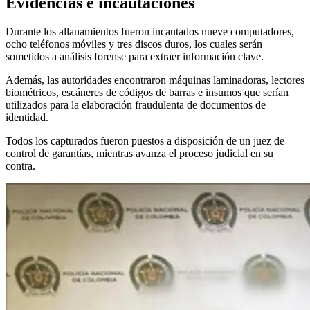
Evidencias e incautaciones
Durante los allanamientos fueron incautados nueve computadores,
ocho teléfonos móviles y tres discos duros, los cuales serán
sometidos a análisis forense para extraer información clave.
Además, las autoridades encontraron máquinas laminadoras, lectores
biométricos, escáneres de códigos de barras e insumos que serían
utilizados para la elaboración fraudulenta de documentos de
identidad.
Todos los capturados fueron puestos a disposición de un juez de
control de garantías, mientras avanza el proceso judicial en su
contra.