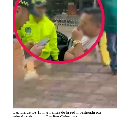
Captura de los 11 integrantes de la red investigada por
robo de subsidios.
- Crédito: Colprensa