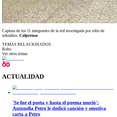
Captura de los 11 integrantes de la red investigada por robo de
subsidios.
Colprensa
TEMAS RELACIONADOS
Robo
Ver otros temas
ACTUALIDAD
'Se fue el poeta y hasta el poema murió':
Antonella Petro le dedicó canción y emotiva
carta a Petro