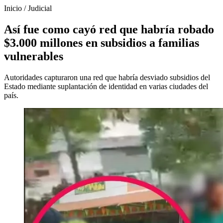
Inicio
/
Judicial
Así fue como cayó red que habría robado
$3.000 millones en subsidios a familias
vulnerables
Autoridades capturaron una red que habría desviado subsidios del
Estado mediante suplantación de identidad en varias ciudades del
país.