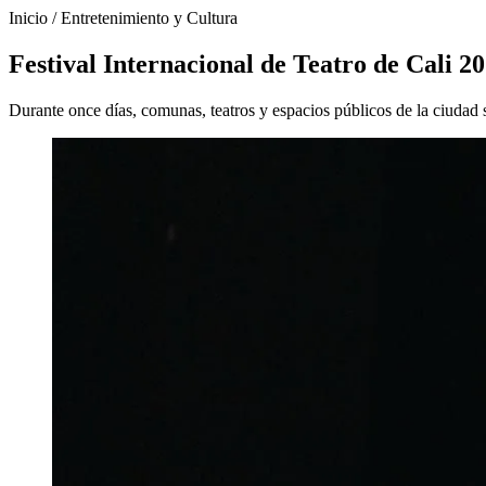
Inicio
/
Entretenimiento y Cultura
Festival Internacional de Teatro de Cali 20
Durante once días, comunas, teatros y espacios públicos de la ciudad 