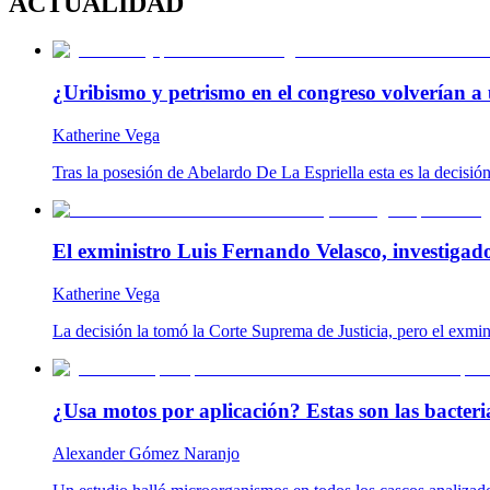
ACTUALIDAD
¿Uribismo y petrismo en el congreso volverían a 
Katherine Vega
Tras la posesión de Abelardo De La Espriella esta es la decisió
El exministro Luis Fernando Velasco, investigad
Katherine Vega
La decisión la tomó la Corte Suprema de Justicia, pero el exmin
¿Usa motos por aplicación? Estas son las bacteria
Alexander Gómez Naranjo