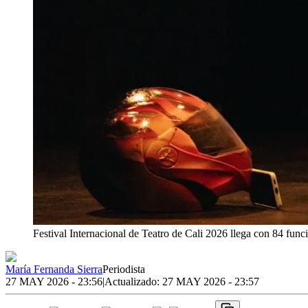
Festival Internacional de Teatro de Cali 2026 llega con 84 func
María Fernanda Sierra
Periodista
27 MAY 2026 - 23:56
|
Actualizado:
27 MAY 2026 - 23:57