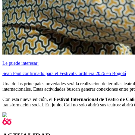
Le puede interesar:
Sean Paul confirmado para el Festival Cordillera 2026 en Bogotá
Una de las principales novedades será la realización de tertulias teatra
internacionales. Estas actividades buscan generar conexiones entre pr
Con esta nueva edición, el
Festival Internacional de Teatro de Cali
transformación social. En junio, Cali no solo abrirá sus teatros: abrirá