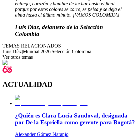
entrega, corazón y hambre de luchar hasta el final,
porque por estos colores se corre, se pelea y se deja el
alma hasta el último minuto. ¡VAMOS COLOMBIA!
Luis Díaz, delantero de la Selección
Colombia
TEMAS RELACIONADOS
Luis Díaz
|
Mundial 2026
|
Selección Colombia
Ver otros temas
ACTUALIDAD
¿Quién es Clara Lucía Sandoval, designada
por De la Espriella como gerente para Bogotá?
Alexander Gómez Naranjo