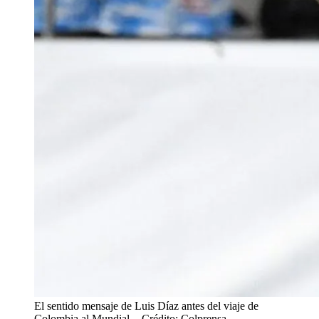
El sentido mensaje de Luis Díaz antes del viaje de
Colombia al Mundial.
- Crédito: Colprensa.