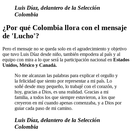
Luis Díaz, delantero de la Selección
Colombia
¿Por qué Colombia llora con el mensaje
de 'Lucho'?
Pero el mensaje no se queda solo en el agradecimiento y objetivo
que tuvo Luis Díaz desde niño, también empodera al país y al
equipo con mira a lo que será la participación nacional en
Estados
Unidos, México y Canadá.
No me alcanzan las palabras para explicar el orgullo y
la felicidad que siento por representar a mi país. Lo
soñé desde muy pequeño, lo trabajé con el corazón, y
hoy, gracias a Dios, es una realidad. Gracias a mi
familia, a todos los que siempre estuvieron, a los que
creyeron en mí cuando apenas comenzaba, y a Dios por
guiar cada paso de mi camino.
Luis Díaz, delantero de la Selección
Colombia