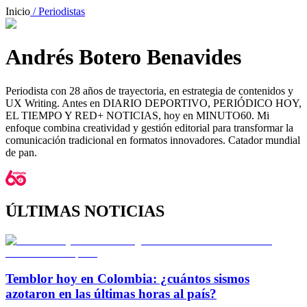
Inicio
/ Periodistas
Andrés Botero Benavides
Periodista con 28 años de trayectoria, en estrategia de contenidos y
UX Writing. Antes en DIARIO DEPORTIVO, PERIÓDICO HOY,
EL TIEMPO Y RED+ NOTICIAS, hoy en MINUTO60. Mi
enfoque combina creatividad y gestión editorial para transformar la
comunicación tradicional en formatos innovadores. Catador mundial
de pan.
ÚLTIMAS NOTICIAS
Temblor hoy en Colombia: ¿cuántos sismos
azotaron en las últimas horas al país?