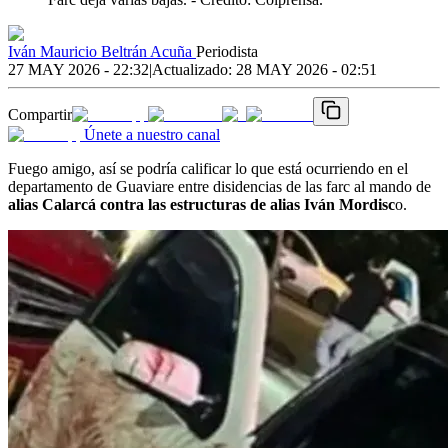
Iván Mauricio Beltrán Acuña
Periodista
27 MAY 2026 - 22:32
|
Actualizado:
28 MAY 2026 - 02:51
Compartir
Únete a nuestro canal
Fuego amigo, así se podría calificar lo que está ocurriendo en el
departamento de Guaviare entre disidencias de las farc al mando de
alias Calarcá contra las estructuras de alias Iván Mordisc
o.