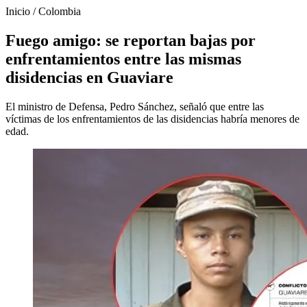
Inicio
/
Colombia
Fuego amigo: se reportan bajas por
enfrentamientos entre las mismas
disidencias en Guaviare
El ministro de Defensa, Pedro Sánchez, señaló que entre las
víctimas de los enfrentamientos de las disidencias habría menores de
edad.