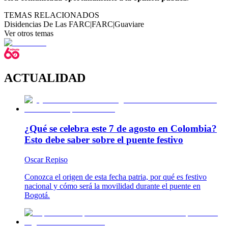
TEMAS RELACIONADOS
Disidencias De Las FARC
|
FARC
|
Guaviare
Ver otros temas
ACTUALIDAD
¿Qué se celebra este 7 de agosto en Colombia?
Esto debe saber sobre el puente festivo
Oscar Repiso
Conozca el origen de esta fecha patria, por qué es festivo
nacional y cómo será la movilidad durante el puente en
Bogotá.