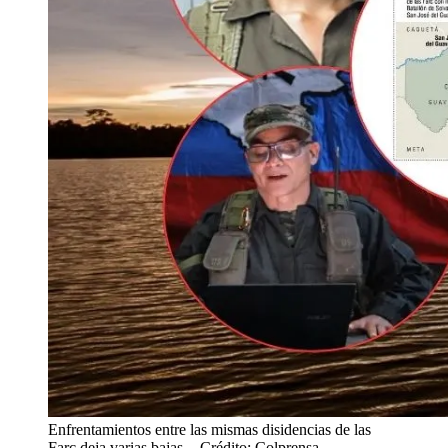
Enfrentamientos entre las mismas disidencias de las
Farc deja varias bajas.
- Crédito: Colprensa.