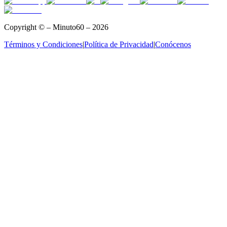
Copyright © – Minuto60 – 2026
Términos y Condiciones
|
Política de Privacidad
|
Conócenos