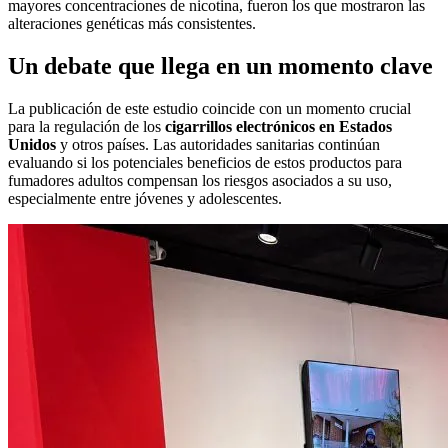
mayores concentraciones de nicotina, fueron los que mostraron las
alteraciones genéticas más consistentes.
Un debate que llega en un momento clave
La publicación de este estudio coincide con un momento crucial
para la regulación de los
cigarrillos electrónicos en Estados
Unidos
y otros países. Las autoridades sanitarias continúan
evaluando si los potenciales beneficios de estos productos para
fumadores adultos compensan los riesgos asociados a su uso,
especialmente entre jóvenes y adolescentes.