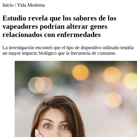
Inicio
/
Vida Moderna
Estudio revela que los sabores de los
vapeadores podrían alterar genes
relacionados con enfermedades
La investigación encontró que el tipo de dispositivo utilizado tendría
un mayor impacto biológico que la frecuencia de consumo.