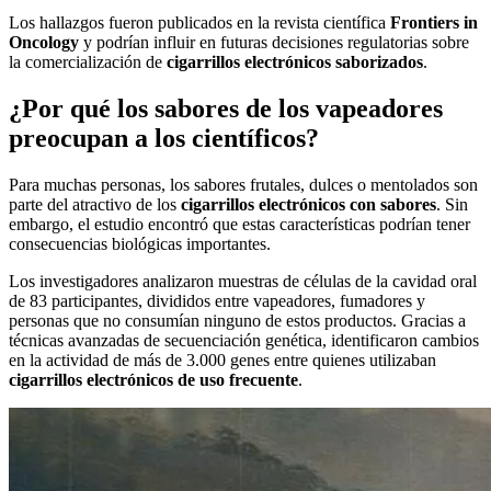
Los hallazgos fueron publicados en la revista científica
Frontiers in
Oncology
y podrían influir en futuras decisiones regulatorias sobre
la comercialización de
cigarrillos electrónicos saborizados
.
¿Por qué los sabores de los vapeadores
preocupan a los científicos?
Para muchas personas, los sabores frutales, dulces o mentolados son
parte del atractivo de los
cigarrillos electrónicos con sabores
. Sin
embargo, el estudio encontró que estas características podrían tener
consecuencias biológicas importantes.
Los investigadores analizaron muestras de células de la cavidad oral
de 83 participantes, divididos entre vapeadores, fumadores y
personas que no consumían ninguno de estos productos. Gracias a
técnicas avanzadas de secuenciación genética, identificaron cambios
en la actividad de más de 3.000 genes entre quienes utilizaban
cigarrillos electrónicos de uso frecuente
.