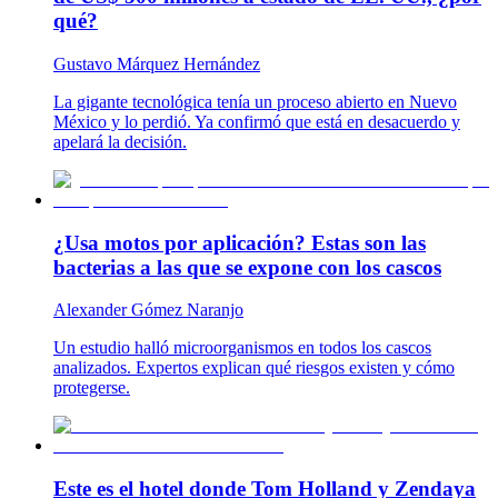
qué?
Gustavo Márquez Hernández
La gigante tecnológica tenía un proceso abierto en Nuevo
México y lo perdió. Ya confirmó que está en desacuerdo y
apelará la decisión.
¿Usa motos por aplicación? Estas son las
bacterias a las que se expone con los cascos
Alexander Gómez Naranjo
Un estudio halló microorganismos en todos los cascos
analizados. Expertos explican qué riesgos existen y cómo
protegerse.
Este es el hotel donde Tom Holland y Zendaya