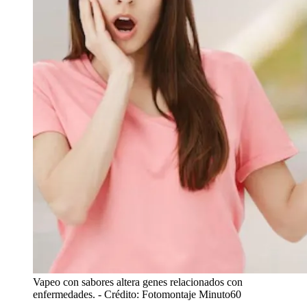
Vapeo con sabores altera genes relacionados con
enfermedades.
- Crédito: Fotomontaje Minuto60