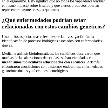
en el organismo. Esto significa que no todos los vapeadores tendrían
el mismo impacto sobre la salud y que ciertos productos podrían
representar mayores riesgos que otros.
¿Qué enfermedades podrían estar
relacionadas con estos cambios genéticos?
Uno de los aspectos más relevantes de la investigación fue la
identificación de procesos biológicos asociados con enfermedades
graves.
Mediante análisis bioinformáticos, los científicos observaron que
muchas de las alteraciones detectadas estaban vinculadas con
mecanismos moleculares relacionados con el cáncer
. Además,
encontraron asociaciones con trastornos endocrinos, enfermedades
gastrointestinales y afecciones neurológicas.