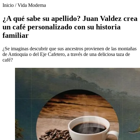
Inicio
/
Vida Moderna
¿A qué sabe su apellido? Juan Valdez crea
un café personalizado con su historia
familiar
¿Se imaginas descubrir que sus ancestros provienen de las montañas
de Antioquia o del Eje Cafetero, a través de una deliciosa taza de
café?