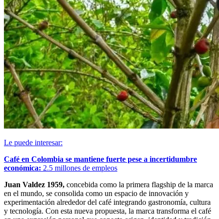
Le puede interesar:
Café en Colombia se mantiene fuerte pese a incertidumbre
económica:
2.5 millones de empleos
Juan Valdez 1959,
concebida como la primera flagship de la marca
en el mundo, se consolida como un espacio de innovación y
experimentación alrededor del café integrando gastronomía, cultura
y tecnología. Con esta nueva propuesta, la marca transforma el café