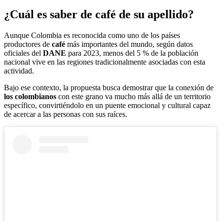
¿Cuál es saber de café de su apellido?
Aunque Colombia es reconocida como uno de los países
productores de
café
más importantes del mundo, según datos
oficiales del
DANE
para 2023, menos del 5 % de la población
nacional vive en las regiones tradicionalmente asociadas con esta
actividad.
Bajo ese contexto, la propuesta busca demostrar que la conexión de
los colombianos
con este grano va mucho más allá de un territorio
específico, convirtiéndolo en un puente emocional y cultural capaz
de acercar a las personas con sus raíces.