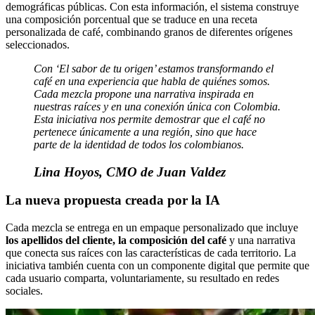
demográficas públicas. Con esta información, el sistema construye
una composición porcentual que se traduce en una receta
personalizada de café, combinando granos de diferentes orígenes
seleccionados.
Con ‘El sabor de tu origen’ estamos transformando el
café en una experiencia que habla de quiénes somos.
Cada mezcla propone una narrativa inspirada en
nuestras raíces y en una conexión única con Colombia.
Esta iniciativa nos permite demostrar que el café no
pertenece únicamente a una región, sino que hace
parte de la identidad de todos los colombianos.
Lina Hoyos, CMO de Juan Valdez
La nueva propuesta creada por la IA
Cada mezcla se entrega en un empaque personalizado que incluye
los apellidos del cliente, la composición del café
y una narrativa
que conecta sus raíces con las características de cada territorio. La
iniciativa también cuenta con un componente digital que permite que
cada usuario comparta, voluntariamente, su resultado en redes
sociales.