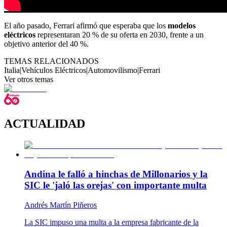
El año pasado, Ferrari afirmó que esperaba que los
modelos
eléctricos
representaran 20 % de su oferta en 2030, frente a un
objetivo anterior del 40 %.
TEMAS RELACIONADOS
Italia
|
Vehículos Eléctricos
|
Automovilismo
|
Ferrari
Ver otros temas
ACTUALIDAD
Andina le falló a hinchas de Millonarios y la
SIC le 'jaló las orejas' con importante multa
Andrés Martín Piñeros
La SIC impuso una multa a la empresa fabricante de la