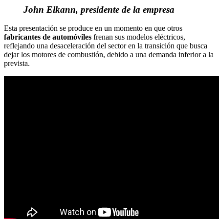
John Elkann, presidente de la empresa
Esta presentación se produce en un momento en que otros
fabricantes de automóviles
frenan sus modelos eléctricos,
reflejando una desaceleración del sector en la transición que busca
dejar los motores de combustión, debido a una demanda inferior a la
prevista.