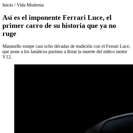
Inicio
/
Vida Moderna
Así es el imponente Ferrari Luce, el
primer carro de su historia que ya no
ruge
Maranello rompe casi ocho décadas de tradición con el Ferrari Luce,
que pone a los fanáticos puristas a llorar la muerte del mítico motor
V12.