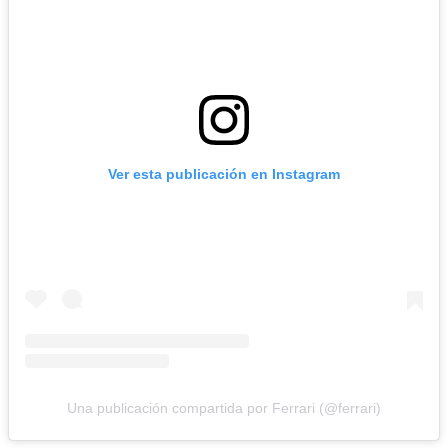
Ver esta publicación en Instagram
Una publicación compartida por Ferrari (@ferrari)