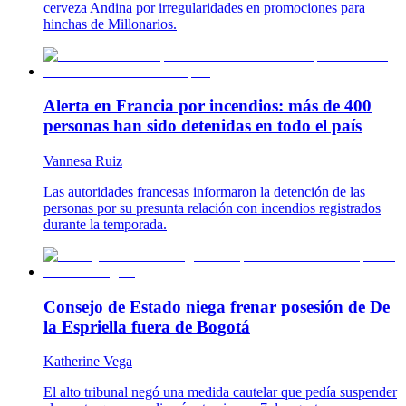
cerveza Andina por irregularidades en promociones para
hinchas de Millonarios.
Alerta en Francia por incendios: más de 400
personas han sido detenidas en todo el país
Vannesa Ruiz
Las autoridades francesas informaron la detención de las
personas por su presunta relación con incendios registrados
durante la temporada.
Consejo de Estado niega frenar posesión de De
la Espriella fuera de Bogotá
Katherine Vega
El alto tribunal negó una medida cautelar que pedía suspender