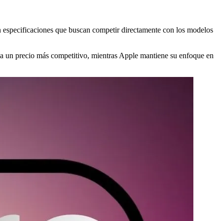
n especificaciones que buscan competir directamente con los modelos
el a un precio más competitivo, mientras Apple mantiene su enfoque en