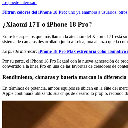
Le puede interesar:
Filtran colores del iPhone 18 Pro:
uno ya enamora a usuarios, otros 
¿Xiaomi 17T o iPhone 18 Pro?
Entre los aspectos que más llaman la atención del Xiaomi 17T está su
sistema de cámaras desarrollado junto a Leica, una alianza que la comp
Le puede interesar:
iPhone 18 Pro Max estrenaría color llamativo 
Por su parte, el iPhone 18 Pro llegará con la nueva generación de proc
convertido a la línea Pro en una de las favoritas de creadores de cont
Rendimiento, cámaras y batería marcan la diferencia
En términos de potencia, ambos equipos se ubican en la élite del 
Apple continuará utilizando sus chips de desarrollo propio, reconocid