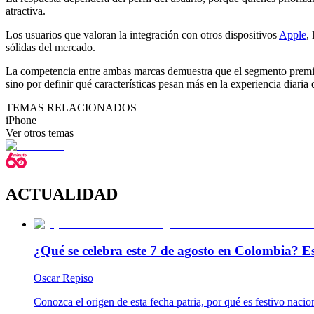
atractiva.
Los usuarios que valoran la integración con otros dispositivos
Apple
,
sólidas del mercado.
La competencia entre ambas marcas demuestra que el segmento premiu
sino por definir qué características pesan más en la experiencia diaria
TEMAS RELACIONADOS
iPhone
Ver otros temas
ACTUALIDAD
¿Qué se celebra este 7 de agosto en Colombia? Es
Oscar Repiso
Conozca el origen de esta fecha patria, por qué es festivo naci