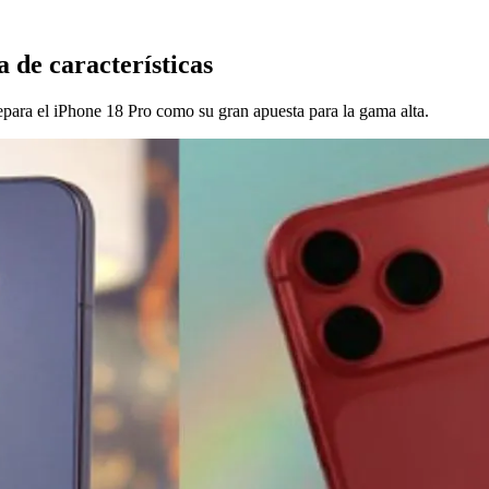
 de características
para el iPhone 18 Pro como su gran apuesta para la gama alta.