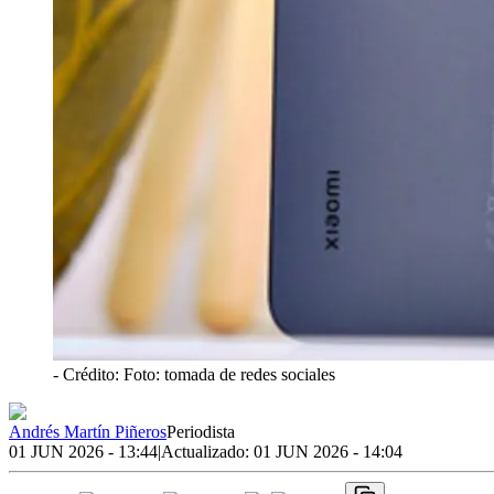
- Crédito: Foto: tomada de redes sociales
Andrés Martín Piñeros
Periodista
01 JUN 2026 - 13:44
|
Actualizado:
01 JUN 2026 - 14:04