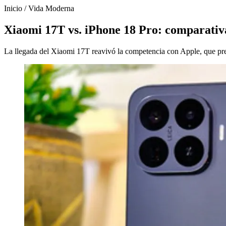
Inicio
/
Vida Moderna
Xiaomi 17T vs. iPhone 18 Pro: comparativa
La llegada del Xiaomi 17T reavivó la competencia con Apple, que pre