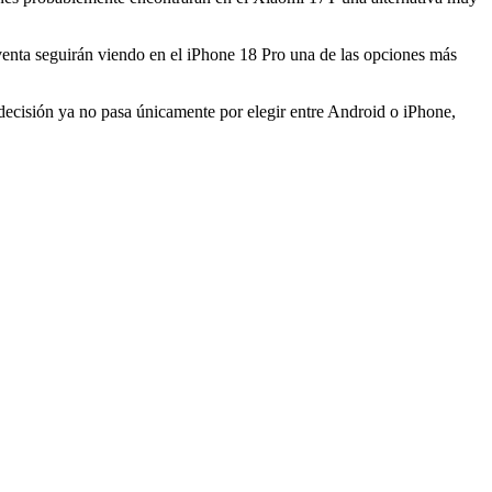
reventa seguirán viendo en el iPhone 18 Pro una de las opciones más
cisión ya no pasa únicamente por elegir entre Android o iPhone,