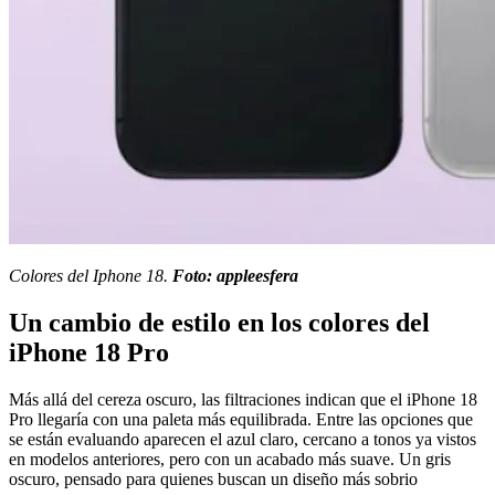
Colores del Iphone 18.
Foto: appleesfera
Un cambio de estilo en los colores del
iPhone 18 Pro
Más allá del cereza oscuro, las filtraciones indican que el iPhone 18
Pro llegaría con una paleta más equilibrada. Entre las opciones que
se están evaluando aparecen el azul claro, cercano a tonos ya vistos
en modelos anteriores, pero con un acabado más suave. Un gris
oscuro, pensado para quienes buscan un diseño más sobrio