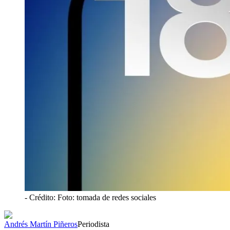
- Crédito: Foto: tomada de redes sociales
Andrés Martín Piñeros
Periodista