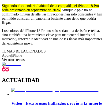
Siguiendo el calendario habitual de la compañía, el iPhone 18 Pro
sería presentado en septiembre de 2026.
Aunque Apple no ha
confirmado ningún detalle, las filtraciones han sido constantes y han
permitido construir un panorama bastante claro de lo que podría
llegar.
Los colores del iPhone 18 Pro no solo serían una decisión estética,
sino también una herramienta clave para mantener el interés del
mercado y reforzar la identidad de una de las líneas más importantes
del ecosistema móvil.
TEMAS RELACIONADOS
Apple
|
iPhone
Ver otros temas
ACTUALIDAD
Video | Escabrosos hallazgos previo a la muerte