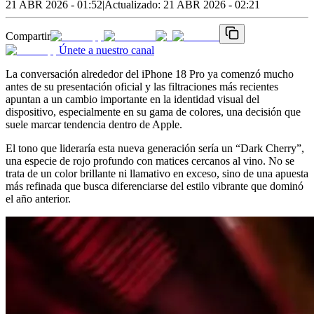
21 ABR 2026 - 01:52
|
Actualizado:
21 ABR 2026 - 02:21
Compartir
Únete a nuestro canal
La conversación alrededor del iPhone 18 Pro ya comenzó mucho
antes de su presentación oficial y las filtraciones más recientes
apuntan a un cambio importante en la identidad visual del
dispositivo, especialmente en su gama de colores, una decisión que
suele marcar tendencia dentro de Apple.
El tono que lideraría esta nueva generación sería un “Dark Cherry”,
una especie de rojo profundo con matices cercanos al vino. No se
trata de un color brillante ni llamativo en exceso, sino de una apuesta
más refinada que busca diferenciarse del estilo vibrante que dominó
el año anterior.