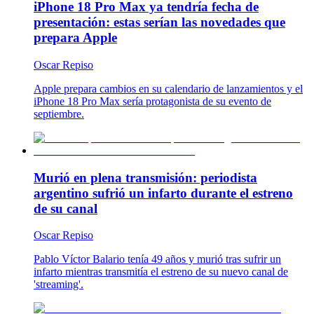
iPhone 18 Pro Max ya tendría fecha de
presentación: estas serían las novedades que
prepara Apple
Oscar Repiso
Apple prepara cambios en su calendario de lanzamientos y el
iPhone 18 Pro Max sería protagonista de su evento de
septiembre.
Murió en plena transmisión: periodista
argentino sufrió un infarto durante el estreno
de su canal
Oscar Repiso
Pablo Víctor Balario tenía 49 años y murió tras sufrir un
infarto mientras transmitía el estreno de su nuevo canal de
'streaming'.