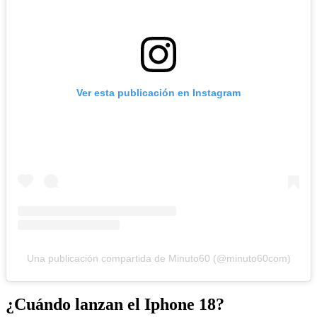
Ver esta publicación en Instagram
Una publicación compartida de Minuto60 (@minuto60com)
¿Cuándo lanzan el Iphone 18?