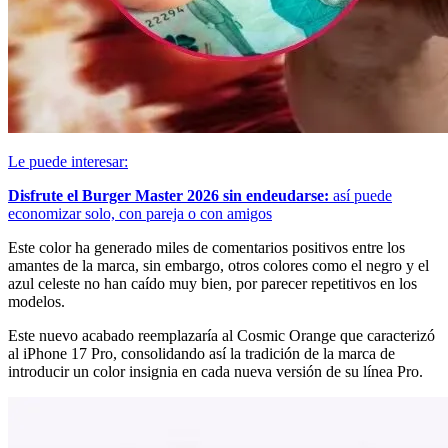
Le puede interesar:
Disfrute el Burger Master 2026 sin endeudarse:
así puede
economizar solo, con pareja o con amigos
Este color ha generado miles de comentarios positivos entre los
amantes de la marca, sin embargo, otros colores como el negro y el
azul celeste no han caído muy bien, por parecer repetitivos en los
modelos.
Este nuevo acabado reemplazaría al Cosmic Orange que caracterizó
al iPhone 17 Pro, consolidando así la tradición de la marca de
introducir un color insignia en cada nueva versión de su línea Pro.