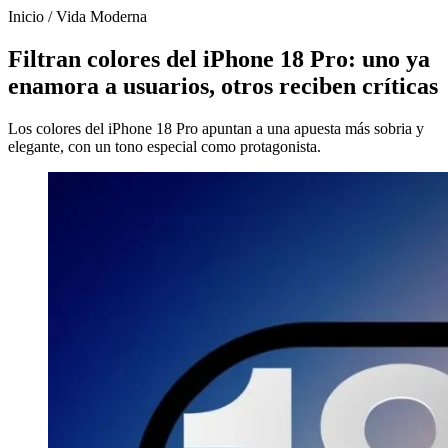
Inicio
/
Vida Moderna
Filtran colores del iPhone 18 Pro: uno ya
enamora a usuarios, otros reciben críticas
Los colores del iPhone 18 Pro apuntan a una apuesta más sobria y
elegante, con un tono especial como protagonista.