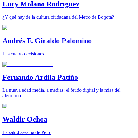
Lucy Molano Rodríguez
¿Y qué hay de la cultura ciudadana del Metro de Bogotá?
Andrés F. Giraldo Palomino
Las cuatro decisiones
Fernando Ardila Patiño
La nueva edad media, a medias: el feudo digital y la misa del
algoritmo
Waldir Ochoa
La salud asesina de Petro