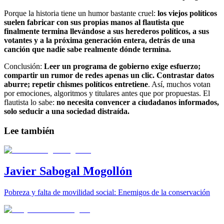
Porque la historia tiene un humor bastante cruel:
los viejos políticos
suelen fabricar con sus propias manos al flautista que
finalmente termina llevándose a sus herederos políticos, a sus
votantes y a la próxima generación entera, detrás de una
canción que nadie sabe realmente dónde termina.
Conclusión:
Leer un programa de gobierno exige esfuerzo;
compartir un rumor de redes apenas un clic. Contrastar datos
aburre; repetir chismes políticos entretiene
. Así, muchos votan
por emociones, algoritmos y titulares antes que por propuestas. El
flautista lo sabe:
no necesita convencer a ciudadanos informados,
solo seducir a una sociedad distraída.
Lee también
Javier Sabogal Mogollón
Pobreza y falta de movilidad social: Enemigos de la conservación