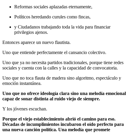
Reformas sociales aplazadas eternamente,
Políticos heredando curules como fincas,
y Ciudadanos trabajando toda la vida para financiar
privilegios ajenos.
Entonces aparece un nuevo flautista.
Uno que entiende perfectamente el cansancio colectivo.
Uno que ya no necesita partidos tradicionales, porque tiene redes
sociales y cuenta con la calles y la capacidad de convocatoria.
Uno que no toca flauta de madera sino algoritmo, espectáculo y
emoción instantánea.
Uno que no ofrece ideología clara sino una melodía emocional
capaz de sonar distinta al ruido viejo de siempre.
Y los jóvenes escuchan.
Porque el viejo establecimiento abrió el camino para eso.
Décadas de incumplimientos incubaron el oído perfecto para
una nueva canción política. Una melodía que promete