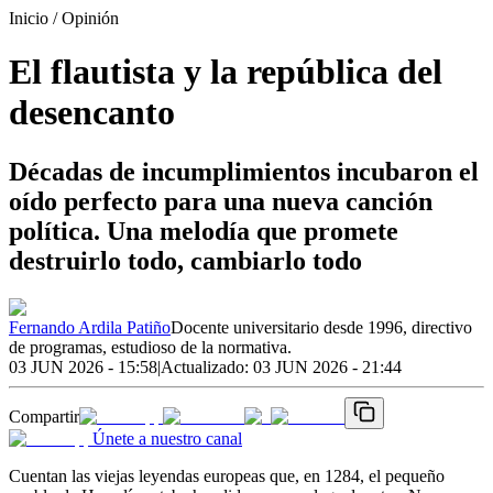
Inicio
/ Opinión
El flautista y la república del
desencanto
Décadas de incumplimientos incubaron el
oído perfecto para una nueva canción
política. Una melodía que promete
destruirlo todo, cambiarlo todo
Fernando Ardila Patiño
Docente universitario desde 1996, directivo
de programas, estudioso de la normativa.
03 JUN 2026 - 15:58
|
Actualizado:
03 JUN 2026 - 21:44
Compartir
Únete a nuestro canal
Cuentan las viejas leyendas europeas que, en 1284, el pequeño