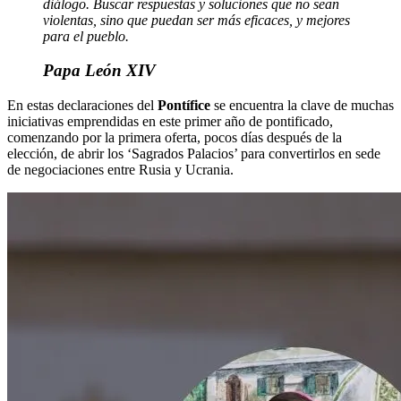
diálogo. Buscar respuestas y soluciones que no sean
violentas, sino que puedan ser más eficaces, y mejores
para el pueblo.
Papa León XIV
En estas declaraciones del
Pontífice
se encuentra la clave de muchas
iniciativas emprendidas en este primer año de pontificado,
comenzando por la primera oferta, pocos días después de la
elección, de abrir los ‘Sagrados Palacios’ para convertirlos en sede
de negociaciones entre Rusia y Ucrania.