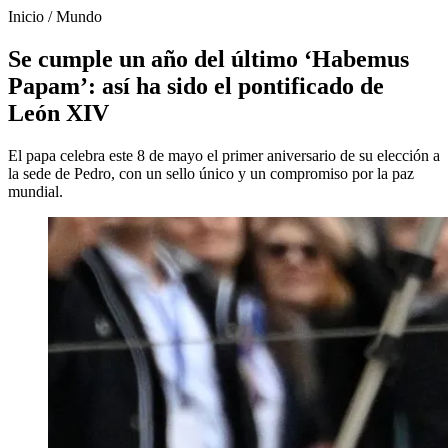
Inicio
/
Mundo
Se cumple un año del último ‘Habemus
Papam’: así ha sido el pontificado de
León XIV
El papa celebra este 8 de mayo el primer aniversario de su elección a
la sede de Pedro, con un sello único y un compromiso por la paz
mundial.