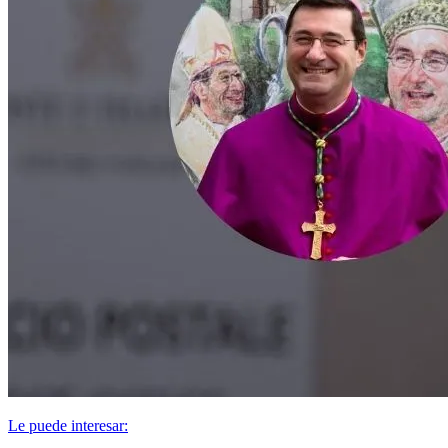
Le puede interesar: