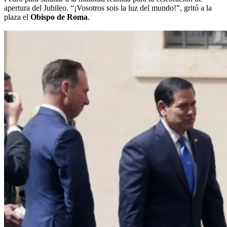
apertura del Jubileo. “¡Vosotros sois la luz del mundo!”, gritó a la
plaza el
Obispo de Roma
.