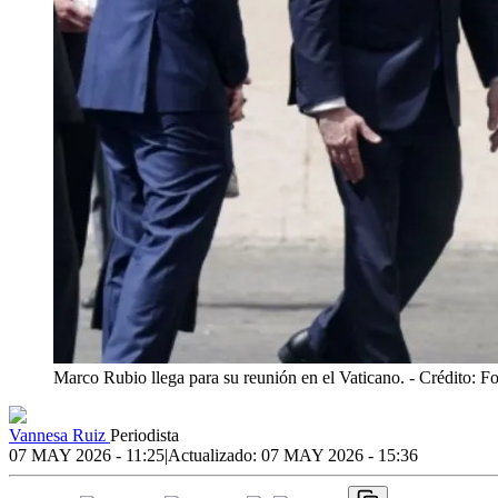
Marco Rubio llega para su reunión en el Vaticano.
- Crédito: F
Vannesa Ruiz
Periodista
07 MAY 2026 - 11:25
|
Actualizado:
07 MAY 2026 - 15:36