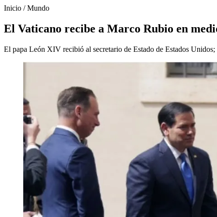
Inicio
/
Mundo
El Vaticano recibe a Marco Rubio en medi
El papa León XIV recibió al secretario de Estado de Estados Unidos;