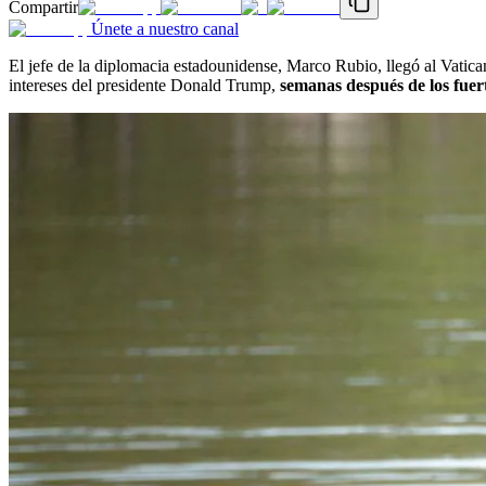
Compartir
Únete a nuestro canal
El jefe de la diplomacia estadounidense, Marco Rubio, llegó al Vatican
intereses del presidente Donald Trump,
semanas después de los fuert