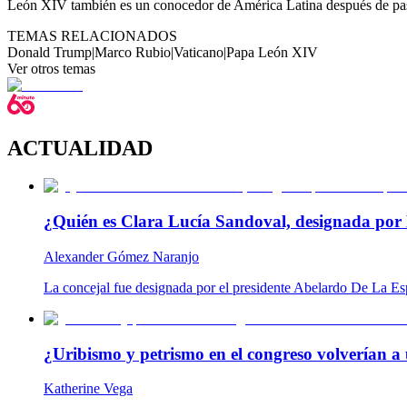
León XIV también es un conocedor de América Latina después de pas
TEMAS RELACIONADOS
Donald Trump
|
Marco Rubio
|
Vaticano
|
Papa León XIV
Ver otros temas
ACTUALIDAD
¿Quién es Clara Lucía Sandoval, designada por 
Alexander Gómez Naranjo
La concejal fue designada por el presidente Abelardo De La Es
¿Uribismo y petrismo en el congreso volverían a 
Katherine Vega