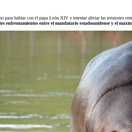
o para hablar con el papa León XIV e intentar aliviar las tensiones entr
es enfrentamientos entre el mandatario estadounidense y el máximo 