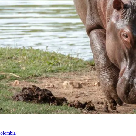
Colombia