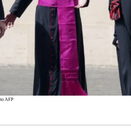
oto AFP