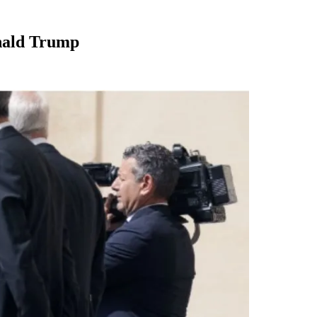
onald Trump