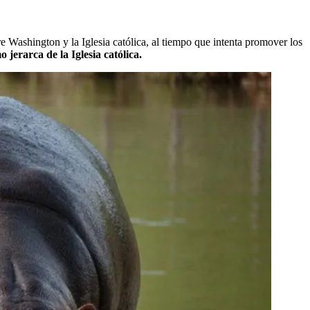
e Washington y la Iglesia católica, al tiempo que intenta promover los
jerarca de la Iglesia católica.