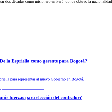
ar dos décadas como misionero en Perú, donde obtuvo la nacionalidad
De la Espriella como gerente para Bogotá?
priella para representar al nuevo Gobierno en Bogotá.
unir fuerzas para elección del contralor?