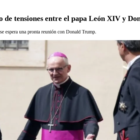
o de tensiones entre el papa León XIV y D
 se espera una pronta reunión con Donald Trump.