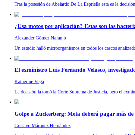
Tras la posesión de Abelardo De La Espriella esta es la decisió
¿Usa motos por aplicación? Estas son las bacteria
Alexander Gómez Naranjo
Un estudio halló microorganismos en todos los cascos analizado
El exministro Luis Fernando Velasco, investigad
Katherine Vega
La decisión la tomó la Corte Suprema de Justicia, pero el exmin
Golpe a Zuckerberg: Meta deberá pagar más de 
Gustavo Márquez Hernández