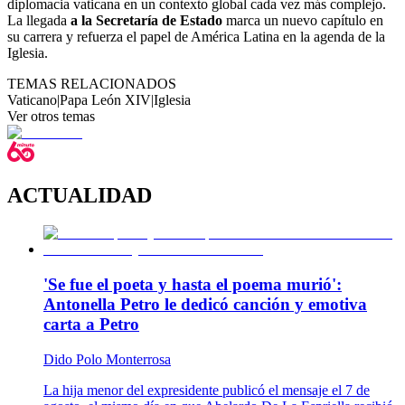
diplomacia vaticana en un contexto global cada vez más complejo.
La llegada
a la Secretaría de Estado
marca un nuevo capítulo en
su carrera y refuerza el papel de América Latina en la agenda de la
Iglesia.
TEMAS RELACIONADOS
Vaticano
|
Papa León XIV
|
Iglesia
Ver otros temas
ACTUALIDAD
'Se fue el poeta y hasta el poema murió':
Antonella Petro le dedicó canción y emotiva
carta a Petro
Dido Polo Monterrosa
La hija menor del expresidente publicó el mensaje el 7 de