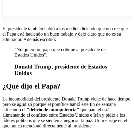
El presidente también habló a los medios diciendo que no cree que
el Papa esté haciendo un buen trabajo y dejó claro que no es su
admirador. Además escribió:
"No quiero un papa que critique al presidente de
Estados Unidos".
Donald Trump, presidente de Estados
Unidos
¿Qué dijo el Papa?
La incomodidad del presidente Donald Trump viene de hace tiempo,
pero se agudizó porque el pontífice habló este fin de semana
criticando el
"delirio de omnipotencia"
que para él está
alimentando el conflicto entre Estados Unidos e Irán y pidió a los
líderes políticos que se sienten a negociar la paz. Un mensaje en el
que nunca mencionó directamente al presidente.