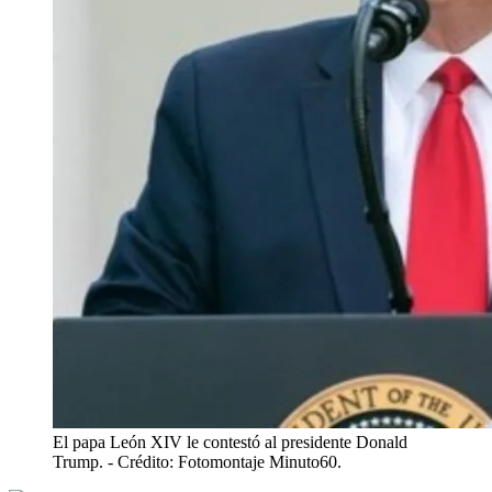
El papa León XIV le contestó al presidente Donald
Trump.
- Crédito: Fotomontaje Minuto60.