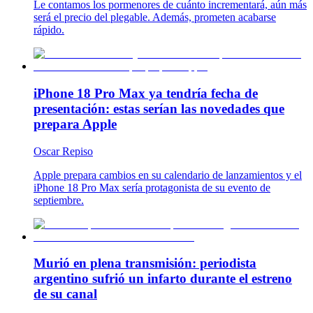
Le contamos los pormenores de cuánto incrementará, aún más
será el precio del plegable. Además, prometen acabarse
rápido.
iPhone 18 Pro Max ya tendría fecha de
presentación: estas serían las novedades que
prepara Apple
Oscar Repiso
Apple prepara cambios en su calendario de lanzamientos y el
iPhone 18 Pro Max sería protagonista de su evento de
septiembre.
Murió en plena transmisión: periodista
argentino sufrió un infarto durante el estreno
de su canal