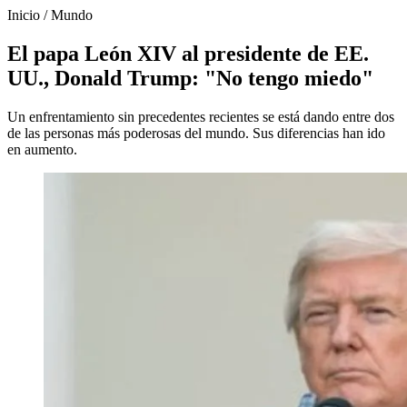
Inicio
/
Mundo
El papa León XIV al presidente de EE.
UU., Donald Trump: "No tengo miedo"
Un enfrentamiento sin precedentes recientes se está dando entre dos
de las personas más poderosas del mundo. Sus diferencias han ido
en aumento.