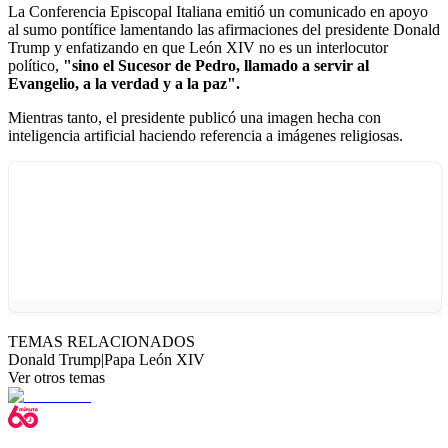
La Conferencia Episcopal Italiana emitió un comunicado en apoyo
al sumo pontífice lamentando las afirmaciones del presidente Donald
Trump y enfatizando en que León XIV no es un interlocutor
político,
"sino el Sucesor de Pedro, llamado a servir al
Evangelio, a la verdad y a la paz".
Mientras tanto, el presidente publicó una imagen hecha con
inteligencia artificial haciendo referencia a imágenes religiosas.
TEMAS RELACIONADOS
Donald Trump
|
Papa León XIV
Ver otros temas