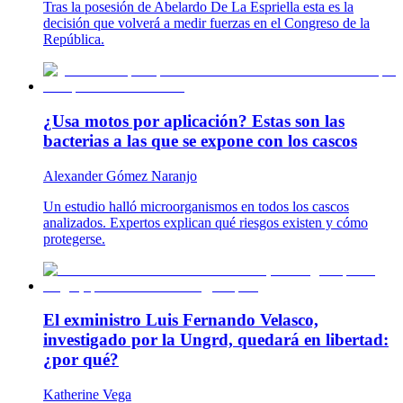
Tras la posesión de Abelardo De La Espriella esta es la
decisión que volverá a medir fuerzas en el Congreso de la
República.
¿Usa motos por aplicación? Estas son las
bacterias a las que se expone con los cascos
Alexander Gómez Naranjo
Un estudio halló microorganismos en todos los cascos
analizados. Expertos explican qué riesgos existen y cómo
protegerse.
El exministro Luis Fernando Velasco,
investigado por la Ungrd, quedará en libertad:
¿por qué?
Katherine Vega