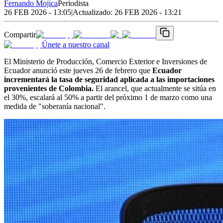
Fernando Mojica
Periodista
26 FEB 2026 - 13:05
|
Actualizado:
26 FEB 2026 - 13:21
Compartir
Únete a nuestro canal
El Ministerio de Producción, Comercio Exterior e Inversiones de
Ecuador anunció este jueves 26 de febrero que
Ecuador
incrementará la tasa de seguridad aplicada a las importaciones
provenientes de Colombia.
El arancel, que actualmente se sitúa en
el 30%, escalará al 50% a partir del próximo 1 de marzo como una
medida de "soberanía nacional".