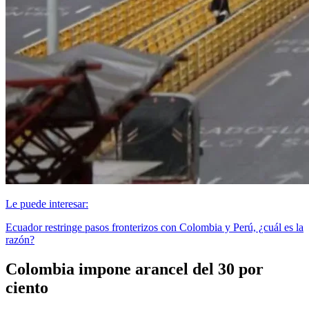
Le puede interesar:
Ecuador restringe pasos fronterizos con Colombia y Perú, ¿cuál es la
razón?
Colombia impone arancel del 30 por
ciento