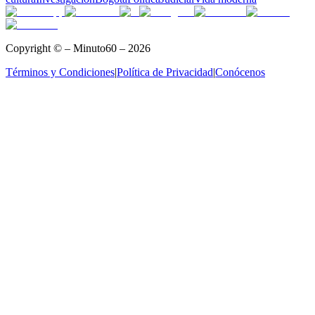
Copyright © – Minuto60 – 2026
Términos y Condiciones
|
Política de Privacidad
|
Conócenos