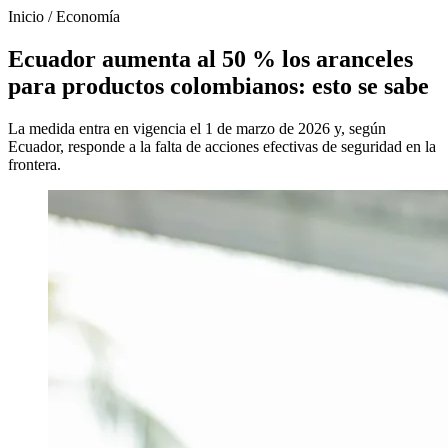
Inicio
/
Economía
Ecuador aumenta al 50 % los aranceles
para productos colombianos: esto se sabe
La medida entra en vigencia el 1 de marzo de 2026 y, según
Ecuador, responde a la falta de acciones efectivas de seguridad en la
frontera.