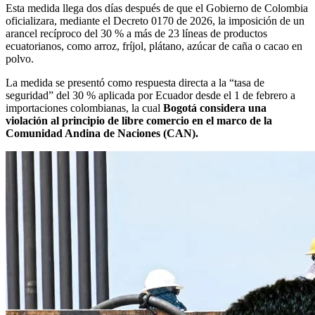
Esta medida llega dos días después de que el Gobierno de Colombia
oficializara, mediante el Decreto 0170 de 2026, la imposición de un
arancel recíproco del 30 % a más de 23 líneas de productos
ecuatorianos, como arroz, fríjol, plátano, azúcar de caña o cacao en
polvo.
La medida se presentó como respuesta directa a la “tasa de
seguridad” del 30 % aplicada por Ecuador desde el 1 de febrero a
importaciones colombianas, la cual
Bogotá considera una
violación al principio de libre comercio en el marco de la
Comunidad Andina de Naciones (CAN).