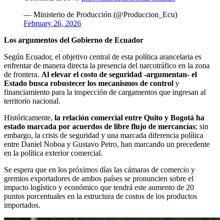
— Ministerio de Producción (@Produccion_Ecu)
February 26, 2026
Los argumentos del Gobierno de Ecuador
Según Ecuador, el objetivo central de esta política arancelaria es
enfrentar de manera directa la presencia del narcotráfico en la zona
de frontera.
Al elevar el costo de seguridad -argumentan- el
Estado busca robustecer los mecanismos de control
y
financiamiento para la inspección de cargamentos que ingresan al
territorio nacional.
Históricamente,
la relación comercial entre Quito y Bogotá ha
estado marcada por acuerdos de libre flujo de mercancías
; sin
embargo, la crisis de seguridad y una marcada diferencia política
entre Daniel Noboa y Gustavo Petro, han marcando un precedente
en la política exterior comercial.
Se espera que en los próximos días las cámaras de comercio y
gremios exportadores de ambos países se pronuncien sobre el
impacto logístico y económico que tendrá este aumento de 20
puntos porcentuales en la estructura de costos de los productos
importados.