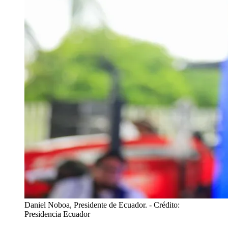
Daniel Noboa, Presidente de Ecuador.
- Crédito:
Presidencia Ecuador