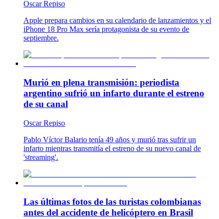
Oscar Repiso
Apple prepara cambios en su calendario de lanzamientos y el
iPhone 18 Pro Max sería protagonista de su evento de
septiembre.
Murió en plena transmisión: periodista
argentino sufrió un infarto durante el estreno
de su canal
Oscar Repiso
Pablo Víctor Balario tenía 49 años y murió tras sufrir un
infarto mientras transmitía el estreno de su nuevo canal de
'streaming'.
Las últimas fotos de las turistas colombianas
antes del accidente de helicóptero en Brasil