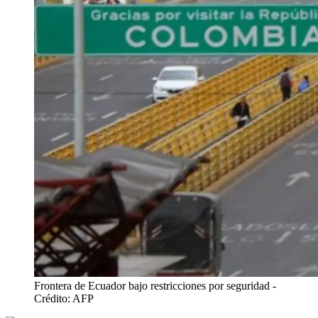
Frontera de Ecuador bajo restricciones por seguridad
-
Crédito: AFP