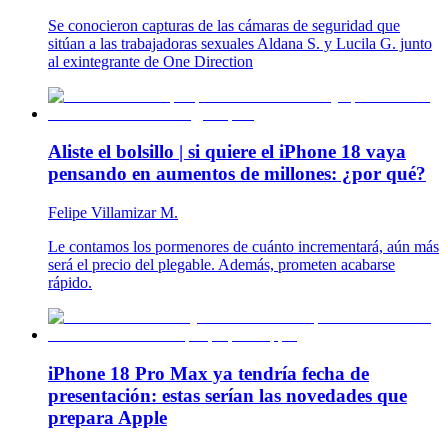
Se conocieron capturas de las cámaras de seguridad que
sitúan a las trabajadoras sexuales Aldana S. y Lucila G. junto
al exintegrante de One Direction
Aliste el bolsillo | si quiere el iPhone 18 vaya
pensando en aumentos de millones: ¿por qué?
Felipe Villamizar M.
Le contamos los pormenores de cuánto incrementará, aún más
será el precio del plegable. Además, prometen acabarse
rápido.
iPhone 18 Pro Max ya tendría fecha de
presentación: estas serían las novedades que
prepara Apple