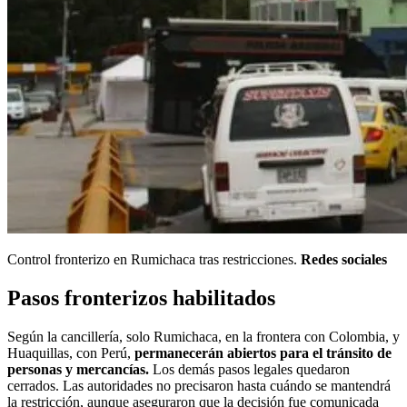
Control fronterizo en Rumichaca tras restricciones.
Redes sociales
Pasos fronterizos habilitados
Según la cancillería, solo Rumichaca, en la frontera con Colombia, y
Huaquillas, con Perú,
permanecerán abiertos para el tránsito de
personas y mercancías.
Los demás pasos legales quedaron
cerrados. Las autoridades no precisaron hasta cuándo se mantendrá
la restricción, aunque aseguraron que la decisión fue comunicada