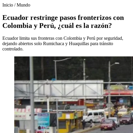
Inicio
/
Mundo
Ecuador restringe pasos fronterizos con
Colombia y Perú, ¿cuál es la razón?
Ecuador limita sus fronteras con Colombia y Perú por seguridad,
dejando abiertos solo Rumichaca y Huaquillas para tránsito
controlado.