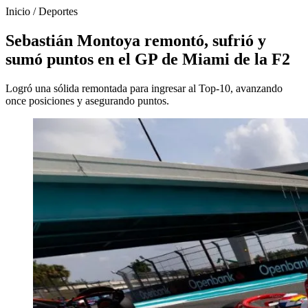
Inicio
/
Deportes
Sebastián Montoya remontó, sufrió y
sumó puntos en el GP de Miami de la F2
Logró una sólida remontada para ingresar al Top-10, avanzando
once posiciones y asegurando puntos.