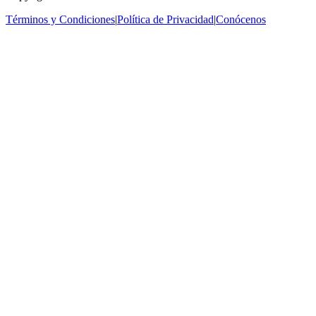
Términos y Condiciones
|
Política de Privacidad
|
Conócenos