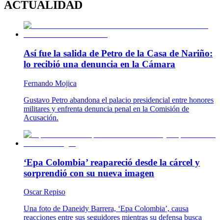
ACTUALIDAD
Así fue la salida de Petro de la Casa de Nariño:
lo recibió una denuncia en la Cámara
Fernando Mojica
Gustavo Petro abandona el palacio presidencial entre honores
militares y enfrenta denuncia penal en la Comisión de
Acusación.
‘Epa Colombia’ reapareció desde la cárcel y
sorprendió con su nueva imagen
Oscar Repiso
Una foto de Daneidy Barrera, ‘Epa Colombia’, causa
reacciones entre sus seguidores mientras su defensa busca