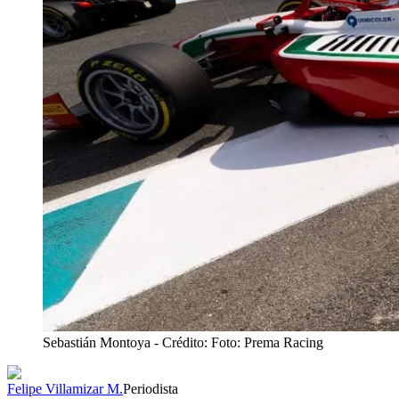
Sebastián Montoya
- Crédito: Foto: Prema Racing
Felipe Villamizar M.
Periodista