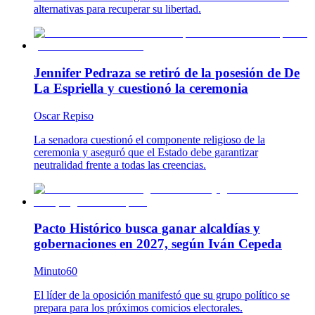
alternativas para recuperar su libertad.
Jennifer Pedraza se retiró de la posesión de De
La Espriella y cuestionó la ceremonia
Oscar Repiso
La senadora cuestionó el componente religioso de la
ceremonia y aseguró que el Estado debe garantizar
neutralidad frente a todas las creencias.
Pacto Histórico busca ganar alcaldías y
gobernaciones en 2027, según Iván Cepeda
Minuto60
El líder de la oposición manifestó que su grupo político se
prepara para los próximos comicios electorales.