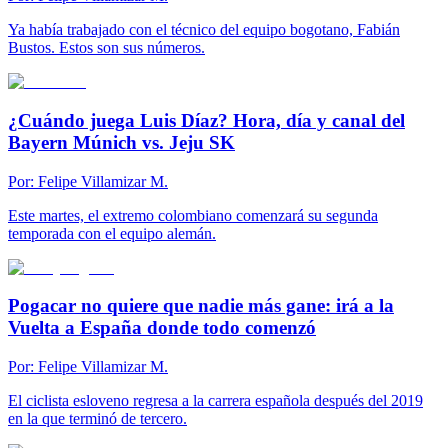
Ya había trabajado con el técnico del equipo bogotano, Fabián
Bustos. Estos son sus números.
¿Cuándo juega Luis Díaz? Hora, día y canal del
Bayern Múnich vs. Jeju SK
Por:
Felipe Villamizar M.
Este martes, el extremo colombiano comenzará su segunda
temporada con el equipo alemán.
Pogacar no quiere que nadie más gane: irá a la
Vuelta a España donde todo comenzó
Por:
Felipe Villamizar M.
El ciclista esloveno regresa a la carrera española después del 2019
en la que terminó de tercero.