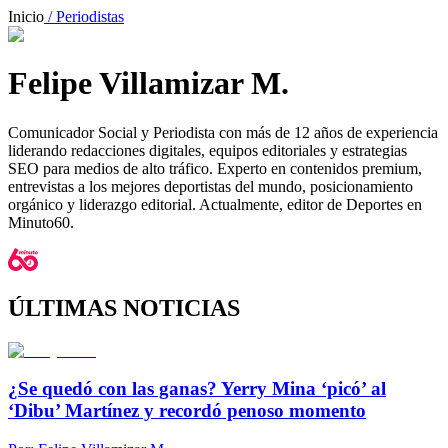
Inicio
/ Periodistas
Felipe Villamizar M.
Comunicador Social y Periodista con más de 12 años de experiencia
liderando redacciones digitales, equipos editoriales y estrategias
SEO para medios de alto tráfico. Experto en contenidos premium,
entrevistas a los mejores deportistas del mundo, posicionamiento
orgánico y liderazgo editorial. Actualmente, editor de Deportes en
Minuto60.
ÚLTIMAS NOTICIAS
¿Se quedó con las ganas? Yerry Mina ‘picó’ al
‘Dibu’ Martínez y recordó penoso momento