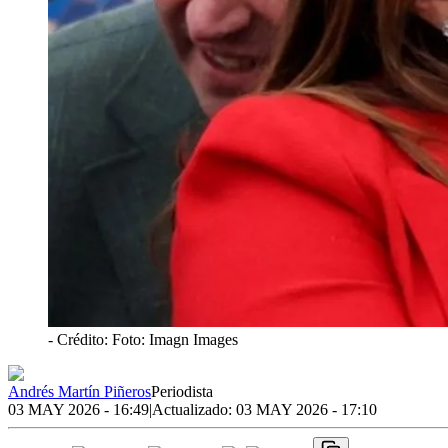
- Crédito: Foto: Imagn Images
Andrés Martín Piñeros
Periodista
03 MAY 2026 - 16:49
|
Actualizado:
03 MAY 2026 - 17:10