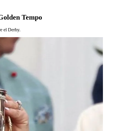
 Golden Tempo
e el Derby.