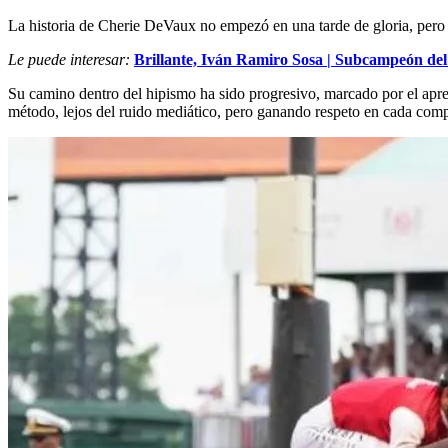
La historia de Cherie DeVaux no empezó en una tarde de gloria, pero s
Le puede interesar:
Brillante, Iván Ramiro Sosa | Subcampeón del 
Su camino dentro del hipismo ha sido progresivo, marcado por el apre
método, lejos del ruido mediático, pero ganando respeto en cada comp