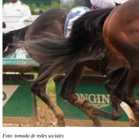
Foto: tomada de redes sociales