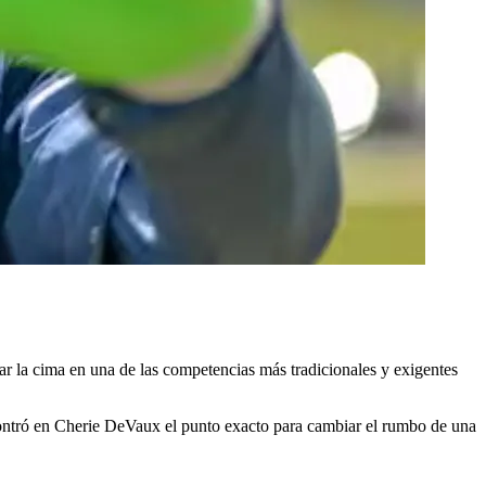
ar la cima en una de las competencias más tradicionales y exigentes
ncontró en Cherie DeVaux el punto exacto para cambiar el rumbo de una