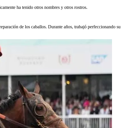
icamente ha tenido otros nombres y otros rostros.
eparación de los caballos. Durante años, trabajó perfeccionando su