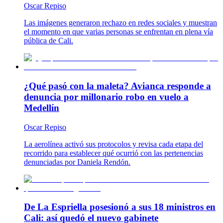
Oscar Repiso
Las imágenes generaron rechazo en redes sociales y muestran
el momento en que varias personas se enfrentan en plena vía
pública de Cali.
¿Qué pasó con la maleta? Avianca responde a
denuncia por millonario robo en vuelo a
Medellín
Oscar Repiso
La aerolínea activó sus protocolos y revisa cada etapa del
recorrido para establecer qué ocurrió con las pertenencias
denunciadas por Daniela Rendón.
De La Espriella posesionó a sus 18 ministros en
Cali: así quedó el nuevo gabinete