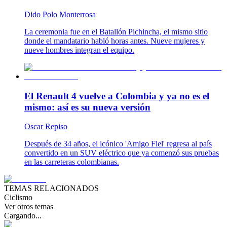
Dido Polo Monterrosa
La ceremonia fue en el Batallón Pichincha, el mismo sitio
donde el mandatario habló horas antes. Nueve mujeres y
nueve hombres integran el equipo.
El Renault 4 vuelve a Colombia y ya no es el
mismo: así es su nueva versión
Oscar Repiso
Después de 34 años, el icónico 'Amigo Fiel' regresa al país
convertido en un SUV eléctrico que ya comenzó sus pruebas
en las carreteras colombianas.
TEMAS RELACIONADOS
Ciclismo
Ver otros temas
Cargando...