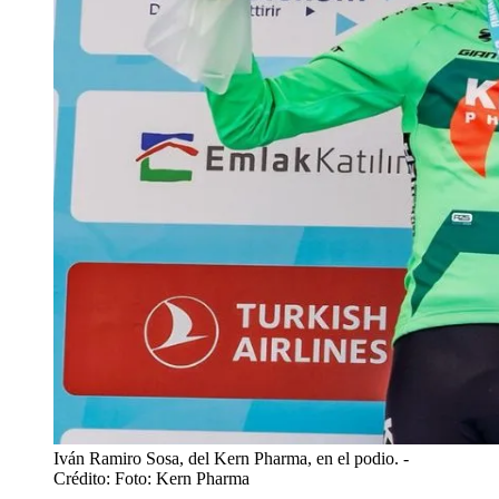
Iván Ramiro Sosa, del Kern Pharma, en el podio.
-
Crédito: Foto: Kern Pharma