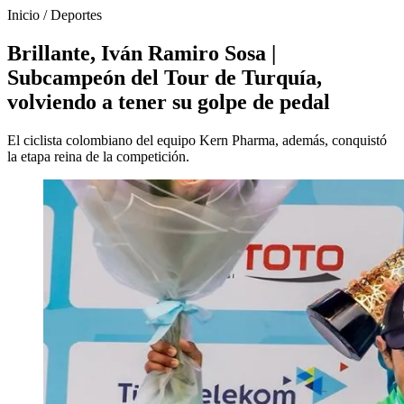
Inicio
/
Deportes
Brillante, Iván Ramiro Sosa |
Subcampeón del Tour de Turquía,
volviendo a tener su golpe de pedal
El ciclista colombiano del equipo Kern Pharma, además, conquistó
la etapa reina de la competición.