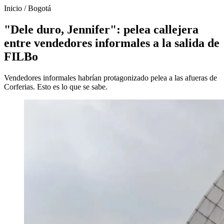
Inicio
/
Bogotá
"Dele duro, Jennifer": pelea callejera
entre vendedores informales a la salida de
FILBo
Vendedores informales habrían protagonizado pelea a las afueras de
Corferias. Esto es lo que se sabe.