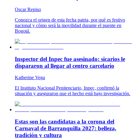
Oscar Repiso
Conozca el origen de esta fecha patria, por qué es festivo
nacional y cómo será la movilidad durante el puente en
Bogotá.
Inspector del Inpec fue asesinado: sicarios le
dispararon al llegar al centro carcelario
Katherine Vega
El Instituto Nacional Penitenciario, Inpec, confirmó la
situación y aseguraron que el hecho está bajo investigación.
Estas son las candidatas a la corona del
Carnaval de Barranquilla 2027: belleza,
tradición y cultura