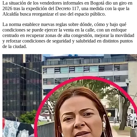
La situación de los vendedores informales en Bogotá dio un giro en
2026 tras la expedición del Decreto 117, una medida con la que la
Alcaldía busca reorganizar el uso del espacio público.
La norma establece nuevas reglas sobre dónde, cómo y bajo qué
condiciones se puede ejercer la venta en la calle, con un enfoque
centrado en recuperar zonas de alta congestión, mejorar la movilidad
y reforzar condiciones de seguridad y salubridad en distintos puntos
de la ciudad.