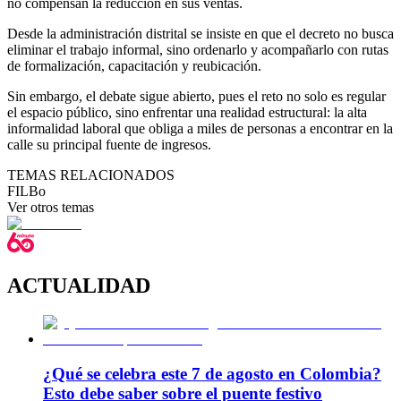
no compensan la reducción en sus ventas.
Desde la administración distrital se insiste en que el decreto no busca
eliminar el trabajo informal, sino ordenarlo y acompañarlo con rutas
de formalización, capacitación y reubicación.
Sin embargo, el debate sigue abierto, pues el reto no solo es regular
el espacio público, sino enfrentar una realidad estructural: la alta
informalidad laboral que obliga a miles de personas a encontrar en la
calle su principal fuente de ingresos.
TEMAS RELACIONADOS
FILBo
Ver otros temas
ACTUALIDAD
¿Qué se celebra este 7 de agosto en Colombia?
Esto debe saber sobre el puente festivo