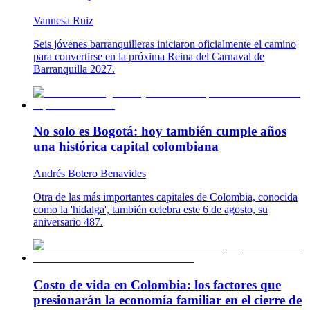
Vannesa Ruiz
Seis jóvenes barranquilleras iniciaron oficialmente el camino
para convertirse en la próxima Reina del Carnaval de
Barranquilla 2027.
No solo es Bogotá: hoy también cumple años
una histórica capital colombiana
Andrés Botero Benavides
Otra de las más importantes capitales de Colombia, conocida
como la 'hidalga', también celebra este 6 de agosto, su
aniversario 487.
Costo de vida en Colombia: los factores que
presionarán la economía familiar en el cierre de