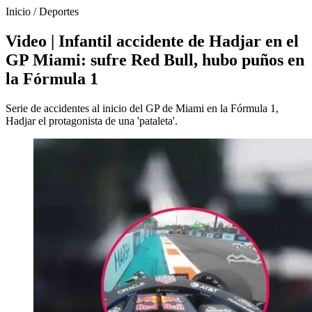
Inicio
/
Deportes
Video | Infantil accidente de Hadjar en el
GP Miami: sufre Red Bull, hubo puños en
la Fórmula 1
Serie de accidentes al inicio del GP de Miami en la Fórmula 1,
Hadjar el protagonista de una 'pataleta'.