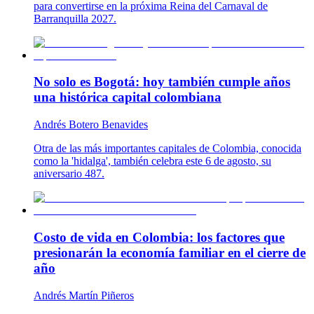
para convertirse en la próxima Reina del Carnaval de
Barranquilla 2027.
No solo es Bogotá: hoy también cumple años
una histórica capital colombiana
Andrés Botero Benavides
Otra de las más importantes capitales de Colombia, conocida
como la 'hidalga', también celebra este 6 de agosto, su
aniversario 487.
Costo de vida en Colombia: los factores que
presionarán la economía familiar en el cierre de
año
Andrés Martín Piñeros