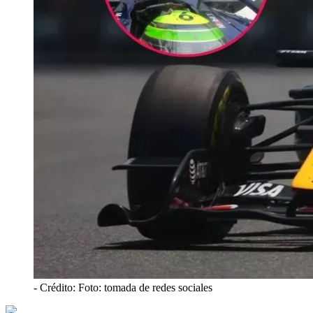
- Crédito: Foto: tomada de redes sociales