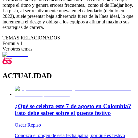
rompe el ritmo y genera errores frecuentes., como el de Hadjar hoy.
La pista, al ser relativamente nueva en el calendario (debutó en
2022), suele presentar baja adherencia fuera de la línea ideal, lo que
incrementa el riesgo y obliga a los equipos a afinar al máximo sus
estrategias de carrera.
TEMAS RELACIONADOS
Formula 1
Ver otros temas
ACTUALIDAD
¿Qué se celebra este 7 de agosto en Colombia?
Esto debe saber sobre el puente festivo
Oscar Repiso
Conozca el origen de esta fecha patria, por qué es festivo