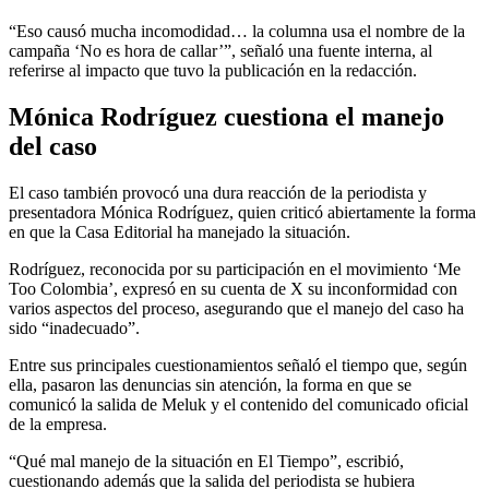
“Eso causó mucha incomodidad… la columna usa el nombre de la
campaña ‘No es hora de callar’”, señaló una fuente interna, al
referirse al impacto que tuvo la publicación en la redacción.
Mónica Rodríguez cuestiona el manejo
del caso
El caso también provocó una dura reacción de la periodista y
presentadora Mónica Rodríguez, quien criticó abiertamente la forma
en que la Casa Editorial ha manejado la situación.
Rodríguez, reconocida por su participación en el movimiento ‘Me
Too Colombia’, expresó en su cuenta de X su inconformidad con
varios aspectos del proceso, asegurando que el manejo del caso ha
sido “inadecuado”.
Entre sus principales cuestionamientos señaló el tiempo que, según
ella, pasaron las denuncias sin atención, la forma en que se
comunicó la salida de Meluk y el contenido del comunicado oficial
de la empresa.
“Qué mal manejo de la situación en El Tiempo”, escribió,
cuestionando además que la salida del periodista se hubiera