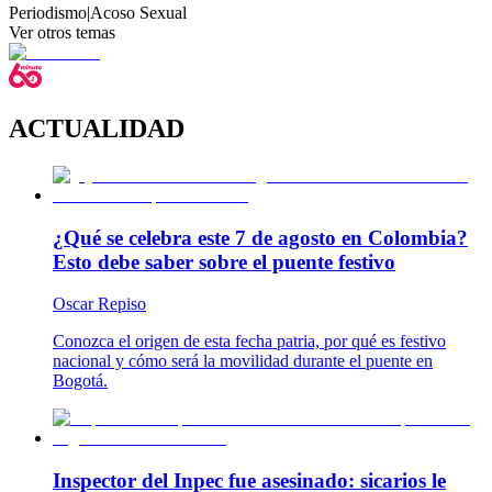
Periodismo
|
Acoso Sexual
Ver otros temas
ACTUALIDAD
¿Qué se celebra este 7 de agosto en Colombia?
Esto debe saber sobre el puente festivo
Oscar Repiso
Conozca el origen de esta fecha patria, por qué es festivo
nacional y cómo será la movilidad durante el puente en
Bogotá.
Inspector del Inpec fue asesinado: sicarios le