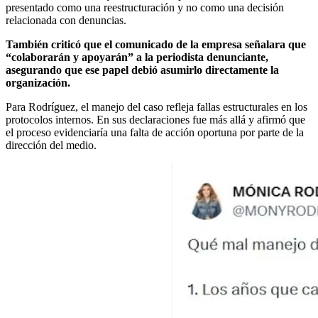
presentado como una reestructuración y no como una decisión
relacionada con denuncias.
También criticó que el comunicado de la empresa señalara que
“colaborarán y apoyarán” a la periodista denunciante,
asegurando que ese papel debió asumirlo directamente la
organización.
Para Rodríguez, el manejo del caso refleja fallas estructurales en los
protocolos internos. En sus declaraciones fue más allá y afirmó que
el proceso evidenciaría una falta de acción oportuna por parte de la
dirección del medio.