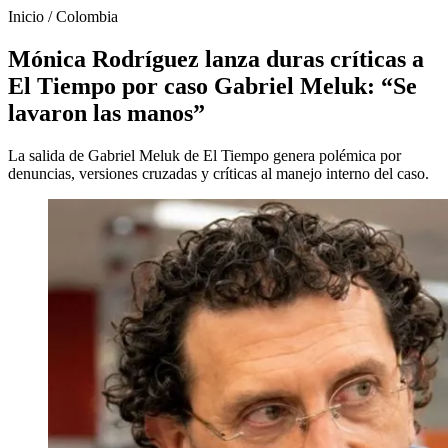
Inicio
/
Colombia
Mónica Rodríguez lanza duras críticas a
El Tiempo por caso Gabriel Meluk: “Se
lavaron las manos”
La salida de Gabriel Meluk de El Tiempo genera polémica por
denuncias, versiones cruzadas y críticas al manejo interno del caso.