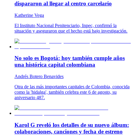
dispararon al llegar al centro carcelario
Katherine Vega
El Instituto Nacional Penitenciario, Inpec, confirmó la
situación y aseguraron que el hecho está bajo investigación.
No solo es Bogotá: hoy también cumple años
una histórica capital colombiana
Andrés Botero Benavides
Otra de las más importantes capitales de Colombia, conocida
como la 'hidalga', también celebra este 6 de agosto, su
aniversario 487.
Karol G reveló los detalles de su nuevo álbum:
colaboraciones, canciones y fecha de estreno