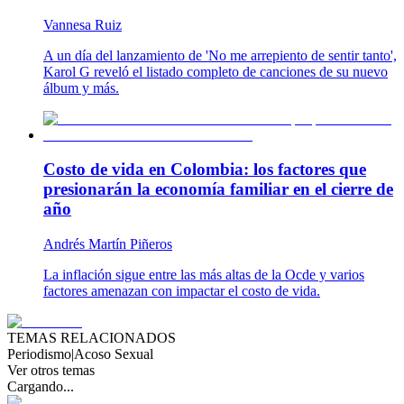
Vannesa Ruiz
A un día del lanzamiento de 'No me arrepiento de sentir tanto',
Karol G reveló el listado completo de canciones de su nuevo
álbum y más.
Costo de vida en Colombia: los factores que
presionarán la economía familiar en el cierre de
año
Andrés Martín Piñeros
La inflación sigue entre las más altas de la Ocde y varios
factores amenazan con impactar el costo de vida.
TEMAS RELACIONADOS
Periodismo
|
Acoso Sexual
Ver otros temas
Cargando...