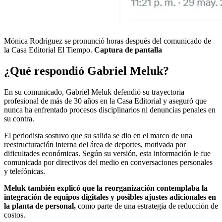
Mónica Rodríguez se pronunció horas después del comunicado de
la Casa Editorial El Tiempo.
Captura de pantalla
¿Qué respondió Gabriel Meluk?
En su comunicado, Gabriel Meluk defendió su trayectoria
profesional de más de 30 años en la Casa Editorial y aseguró que
nunca ha enfrentado procesos disciplinarios ni denuncias penales en
su contra.
El periodista sostuvo que su salida se dio en el marco de una
reestructuración interna del área de deportes, motivada por
dificultades económicas. Según su versión, esta información le fue
comunicada por directivos del medio en conversaciones personales
y telefónicas.
Meluk también explicó que la reorganización contemplaba la
integración de equipos digitales y posibles ajustes adicionales en
la planta de personal,
como parte de una estrategia de reducción de
costos.