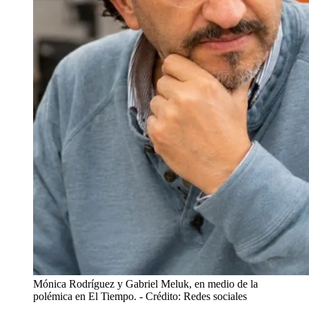
Mónica Rodríguez y Gabriel Meluk, en medio de la
polémica en El Tiempo.
- Crédito: Redes sociales