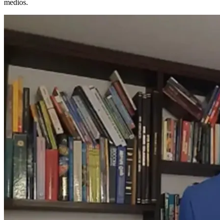
medios.