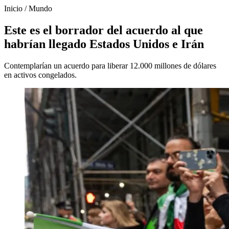
Inicio
/
Mundo
Este es el borrador del acuerdo al que
habrían llegado Estados Unidos e Irán
Contemplarían un acuerdo para liberar 12.000 millones de dólares
en activos congelados.