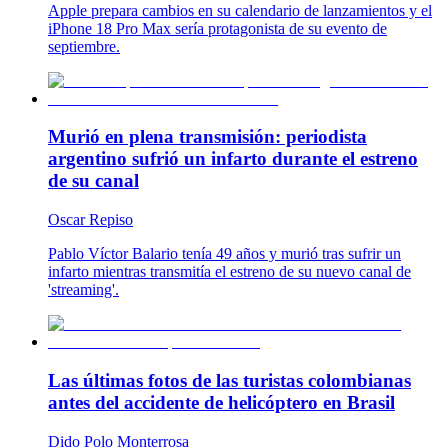
Apple prepara cambios en su calendario de lanzamientos y el
iPhone 18 Pro Max sería protagonista de su evento de
septiembre.
Murió en plena transmisión: periodista
argentino sufrió un infarto durante el estreno
de su canal
Oscar Repiso
Pablo Víctor Balario tenía 49 años y murió tras sufrir un
infarto mientras transmitía el estreno de su nuevo canal de
'streaming'.
Las últimas fotos de las turistas colombianas
antes del accidente de helicóptero en Brasil
Dido Polo Monterrosa