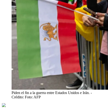
Piden el fin a la guerra entre Estados Unidos e Irán.
-
Crédito: Foto: AFP