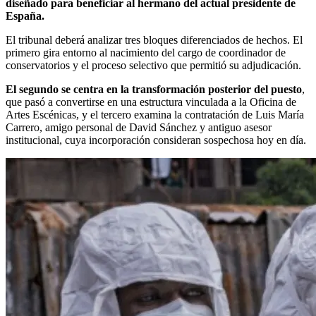
diseñado para beneficiar al hermano del actual presidente de
España.
El tribunal deberá analizar tres bloques diferenciados de hechos. El
primero gira entorno al nacimiento del cargo de coordinador de
conservatorios y el proceso selectivo que permitió su adjudicación.
El segundo se centra en la transformación posterior del puesto
,
que pasó a convertirse en una estructura vinculada a la Oficina de
Artes Escénicas, y el tercero examina la contratación de Luis María
Carrero, amigo personal de David Sánchez y antiguo asesor
institucional, cuya incorporación consideran sospechosa hoy en día.