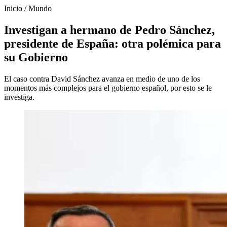
Inicio
/
Mundo
Investigan a hermano de Pedro Sánchez,
presidente de España: otra polémica para
su Gobierno
El caso contra David Sánchez avanza en medio de uno de los
momentos más complejos para el gobierno español, por esto se le
investiga.