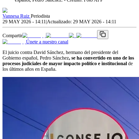
Vannesa Ruiz
Periodista
29 MAY 2026 - 14:11
|
Actualizado:
29 MAY 2026 - 14:11
Compartir
Únete a nuestro canal
El juicio contra David Sánchez, hermano del presidente del
Gobierno español, Pedro Sánchez
, se ha convertido en uno de los
procesos judiciales de mayor impacto político e institucional
de
los últimos años en España.