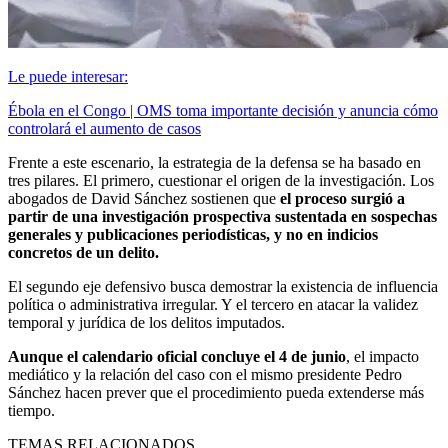
Le puede interesar:
Ébola en el Congo | OMS toma importante decisión y anuncia cómo
controlará el aumento de casos
Frente a este escenario, la estrategia de la defensa se ha basado en
tres pilares. El primero, cuestionar el origen de la investigación. Los
abogados de David Sánchez sostienen que
el proceso surgió a
partir de una investigación prospectiva sustentada en sospechas
generales y publicaciones periodísticas, y no en indicios
concretos de un delito.
El segundo eje defensivo busca demostrar la existencia de influencia
política o administrativa irregular. Y el tercero en atacar la validez
temporal y jurídica de los delitos imputados.
Aunque el calendario oficial concluye el 4 de junio
, el impacto
mediático y la relación del caso con el mismo presidente Pedro
Sánchez hacen prever que el procedimiento pueda extenderse más
tiempo.
TEMAS RELACIONADOS