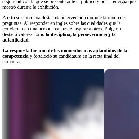
seguridad con la que se presentó ante el público y por la energía que
mostró durante la exhibición.
A esto se sumó una destacada intervención durante la ronda de
preguntas. Al responder en inglés sobre las cualidades que la
convierten en una persona capaz de inspirar a otros, Pulgarín
destacó valores como
la disciplina, la perseverancia y la
autenticidad
.
La respuesta fue uno de los momentos más aplaudidos de la
competencia
y fortaleció su candidatura en la recta final del
concurso.