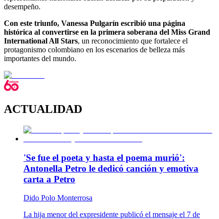
desempeño.
Con este triunfo, Vanessa Pulgarín escribió una página
histórica al convertirse en la primera soberana del Miss Grand
International All Stars
, un reconocimiento que fortalece el
protagonismo colombiano en los escenarios de belleza más
importantes del mundo.
ACTUALIDAD
'Se fue el poeta y hasta el poema murió':
Antonella Petro le dedicó canción y emotiva
carta a Petro
Dido Polo Monterrosa
La hija menor del expresidente publicó el mensaje el 7 de