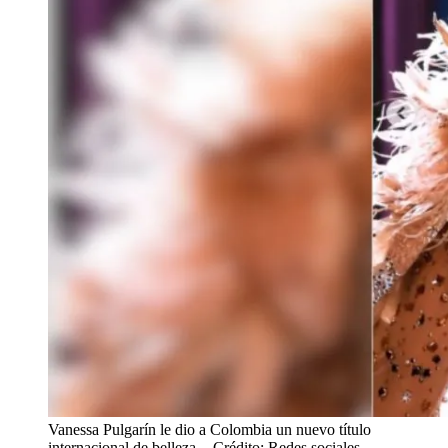
Vanessa Pulgarín le dio a Colombia un nuevo título
internacional de belleza.
- Crédito: Redes sociales