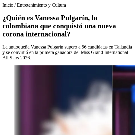
Inicio
/
Entretenimiento y Cultura
¿Quién es Vanessa Pulgarín, la
colombiana que conquistó una nueva
corona internacional?
La antioqueña Vanessa Pulgarín superó a 56 candidatas en Tailandia
y se convirtió en la primera ganadora del Miss Grand International
All Stars 2026.