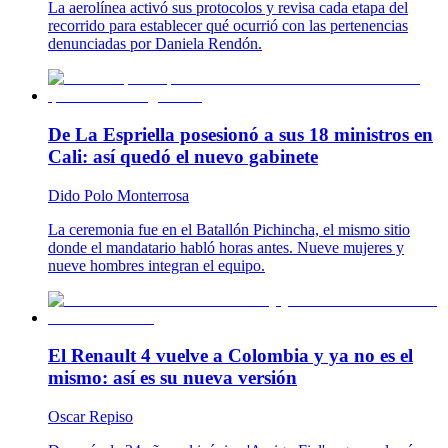
La aerolínea activó sus protocolos y revisa cada etapa del
recorrido para establecer qué ocurrió con las pertenencias
denunciadas por Daniela Rendón.
De La Espriella posesionó a sus 18 ministros en
Cali: así quedó el nuevo gabinete
Dido Polo Monterrosa
La ceremonia fue en el Batallón Pichincha, el mismo sitio
donde el mandatario habló horas antes. Nueve mujeres y
nueve hombres integran el equipo.
El Renault 4 vuelve a Colombia y ya no es el
mismo: así es su nueva versión
Oscar Repiso