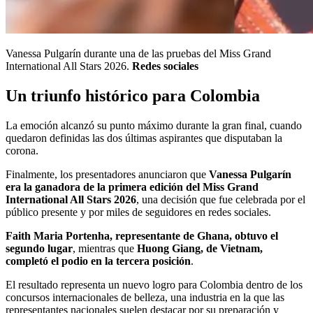
Vanessa Pulgarín durante una de las pruebas del Miss Grand
International All Stars 2026.
Redes sociales
Un triunfo histórico para Colombia
La emoción alcanzó su punto máximo durante la gran final, cuando
quedaron definidas las dos últimas aspirantes que disputaban la
corona.
Finalmente, los presentadores anunciaron que
Vanessa Pulgarín
era la ganadora de la primera edición del Miss Grand
International All Stars 2026
, una decisión que fue celebrada por el
público presente y por miles de seguidores en redes sociales.
Faith Maria Portenha, representante de Ghana, obtuvo el
segundo lugar
, mientras que
Huong Giang, de Vietnam,
completó el podio en la tercera posición
.
El resultado representa un nuevo logro para Colombia dentro de los
concursos internacionales de belleza, una industria en la que las
representantes nacionales suelen destacar por su preparación y