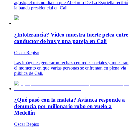
agosto, el mismo día en que Abelardo De La Espriella recibió
la banda presidencial en Cali.
¿Intolerancia? Video muestra fuerte pelea entre
conductor de bus y una pareja en Cali
Oscar Repiso
Las imágenes generaron rechazo en redes sociales y muestran
el momento en que varias personas se enfrentan en plena vía
pública de Cali.
¿Qué pasó con la maleta? Avianca responde a
denuncia por millonario robo en vuelo a
Medellín
Oscar Repiso