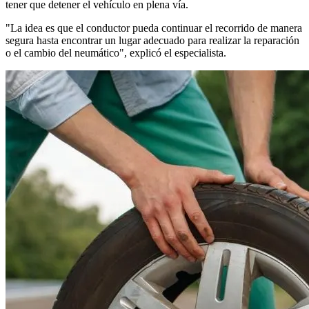
tener que detener el vehículo en plena vía.
"La idea es que el conductor pueda continuar el recorrido de manera
segura hasta encontrar un lugar adecuado para realizar la reparación
o el cambio del neumático", explicó el especialista.