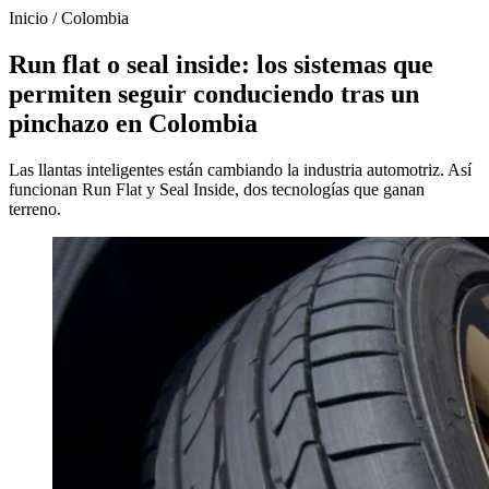
Inicio
/
Colombia
Run flat o seal inside: los sistemas que
permiten seguir conduciendo tras un
pinchazo en Colombia
Las llantas inteligentes están cambiando la industria automotriz. Así
funcionan Run Flat y Seal Inside, dos tecnologías que ganan
terreno.