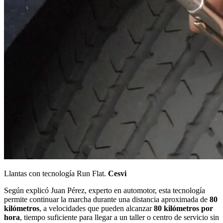
Llantas con tecnología Run Flat.
Cesvi
Según explicó Juan Pérez, experto en automotor, esta tecnología
permite continuar la marcha durante una distancia aproximada de
80
kilómetros
, a velocidades que pueden alcanzar
80 kilómetros por
hora
, tiempo suficiente para llegar a un taller o centro de servicio sin