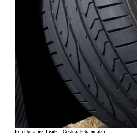
Run Flat o Seal Inside.
- Crédito: Foto: autolab