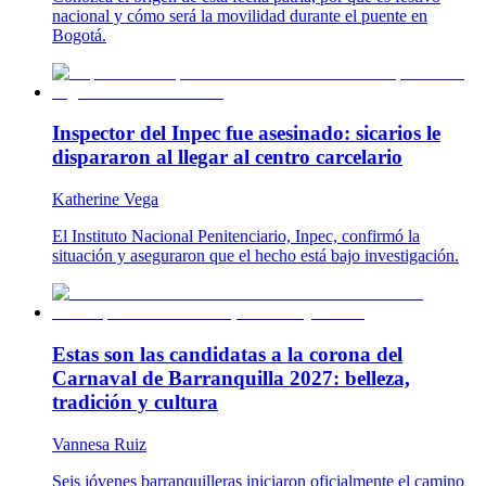
nacional y cómo será la movilidad durante el puente en
Bogotá.
Inspector del Inpec fue asesinado: sicarios le
dispararon al llegar al centro carcelario
Katherine Vega
El Instituto Nacional Penitenciario, Inpec, confirmó la
situación y aseguraron que el hecho está bajo investigación.
Estas son las candidatas a la corona del
Carnaval de Barranquilla 2027: belleza,
tradición y cultura
Vannesa Ruiz
Seis jóvenes barranquilleras iniciaron oficialmente el camino