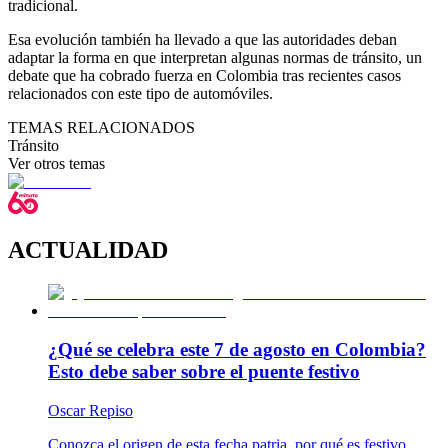
tradicional.
Esa evolución también ha llevado a que las autoridades deban
adaptar la forma en que interpretan algunas normas de tránsito, un
debate que ha cobrado fuerza en Colombia tras recientes casos
relacionados con este tipo de automóviles.
TEMAS RELACIONADOS
Tránsito
Ver otros temas
ACTUALIDAD
¿Qué se celebra este 7 de agosto en Colombia?
Esto debe saber sobre el puente festivo
Oscar Repiso
Conozca el origen de esta fecha patria, por qué es festivo