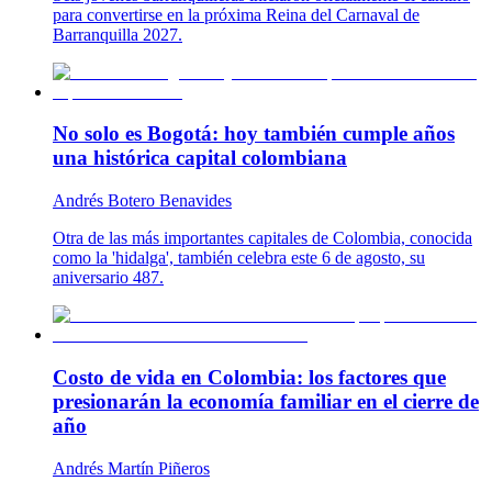
para convertirse en la próxima Reina del Carnaval de
Barranquilla 2027.
No solo es Bogotá: hoy también cumple años
una histórica capital colombiana
Andrés Botero Benavides
Otra de las más importantes capitales de Colombia, conocida
como la 'hidalga', también celebra este 6 de agosto, su
aniversario 487.
Costo de vida en Colombia: los factores que
presionarán la economía familiar en el cierre de
año
Andrés Martín Piñeros