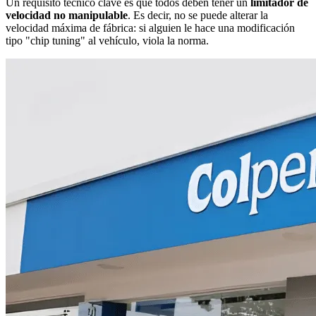
Un requisito técnico clave es que todos deben tener un
limitador de
velocidad no manipulable
. Es decir, no se puede alterar la
velocidad máxima de fábrica: si alguien le hace una modificación
tipo "chip tuning" al vehículo, viola la norma.