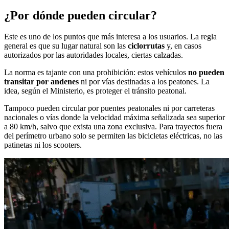
¿Por dónde pueden circular?
Este es uno de los puntos que más interesa a los usuarios. La regla
general es que su lugar natural son las
ciclorrutas
y, en casos
autorizados por las autoridades locales, ciertas calzadas.
La norma es tajante con una prohibición: estos vehículos
no pueden
transitar por andenes
ni por vías destinadas a los peatones. La
idea, según el Ministerio, es proteger el tránsito peatonal.
Tampoco pueden circular por puentes peatonales ni por carreteras
nacionales o vías donde la velocidad máxima señalizada sea superior
a 80 km/h, salvo que exista una zona exclusiva. Para trayectos fuera
del perímetro urbano solo se permiten las bicicletas eléctricas, no las
patinetas ni los scooters.