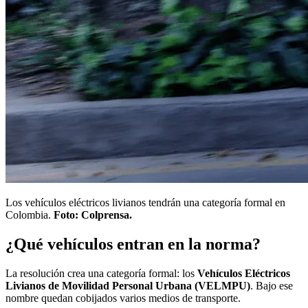
Los vehículos eléctricos livianos tendrán una categoría formal en
Colombia.
Foto: Colprensa.
¿Qué vehículos entran en la norma?
La resolución crea una categoría formal: los
Vehículos Eléctricos
Livianos de Movilidad Personal Urbana (VELMPU)
. Bajo ese
nombre quedan cobijados varios medios de transporte.