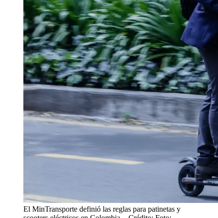
El MinTransporte definió las reglas para patinetas y
scooters eléctricos en Colombia.
- Crédito: Foto: