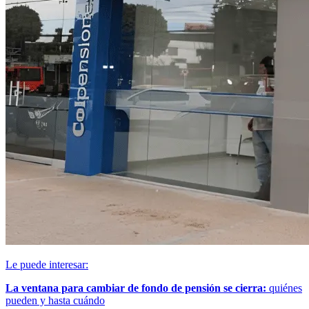
Le puede interesar:
La ventana para cambiar de fondo de pensión se cierra:
quiénes
pueden y hasta cuándo