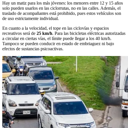
Hay un matiz para los más jóvenes: los menores entre 12 y 15 años
solo pueden usarlos en las ciclorrutas, no en las calles. Además, el
traslado de acompañantes está prohibido, pues estos vehículos son
de uso estrictamente individual.
En cuanto a la velocidad, el tope en las ciclovías y espacios
recreativos será de
25 km/h
. Para las bicicletas eléctricas autorizadas
a circular en ciertas vías, el límite puede llegar a los 40 km/h.
Tampoco se pueden conducir en estado de embriaguez ni bajo
efectos de sustancias psicoactivas.