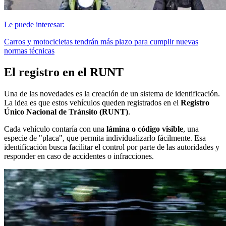
Le puede interesar:
Carros y motocicletas tendrán más plazo para cumplir nuevas
normas técnicas
El registro en el RUNT
Una de las novedades es la creación de un sistema de identificación.
La idea es que estos vehículos queden registrados en el
Registro
Único Nacional de Tránsito (RUNT)
.
Cada vehículo contaría con una
lámina o código visible
, una
especie de "placa", que permita individualizarlo fácilmente. Esa
identificación busca facilitar el control por parte de las autoridades y
responder en caso de accidentes o infracciones.