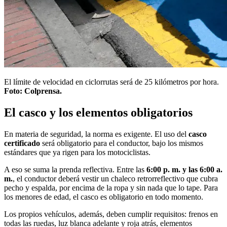
El límite de velocidad en ciclorrutas será de 25 kilómetros por hora.
Foto: Colprensa.
El casco y los elementos obligatorios
En materia de seguridad, la norma es exigente. El uso del
casco
certificado
será obligatorio para el conductor, bajo los mismos
estándares que ya rigen para los motociclistas.
A eso se suma la prenda reflectiva. Entre las
6:00 p. m. y las 6:00 a.
m.
, el conductor deberá vestir un chaleco retrorreflectivo que cubra
pecho y espalda, por encima de la ropa y sin nada que lo tape. Para
los menores de edad, el casco es obligatorio en todo momento.
Los propios vehículos, además, deben cumplir requisitos: frenos en
todas las ruedas, luz blanca adelante y roja atrás, elementos