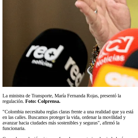
La ministra de Transporte, María Fernanda Rojas, presentó la
regulación.
Foto: Colprensa.
"Colombia necesitaba reglas claras frente a una realidad que ya está
en las calles. Buscamos proteger la vida, ordenar la movilidad y
avanzar hacia ciudades más sostenibles y seguras", afirmó la
funcionaria.