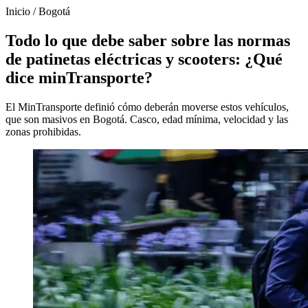
Inicio
/
Bogotá
Todo lo que debe saber sobre las normas
de patinetas eléctricas y scooters: ¿Qué
dice minTransporte?
El MinTransporte definió cómo deberán moverse estos vehículos,
que son masivos en Bogotá. Casco, edad mínima, velocidad y las
zonas prohibidas.