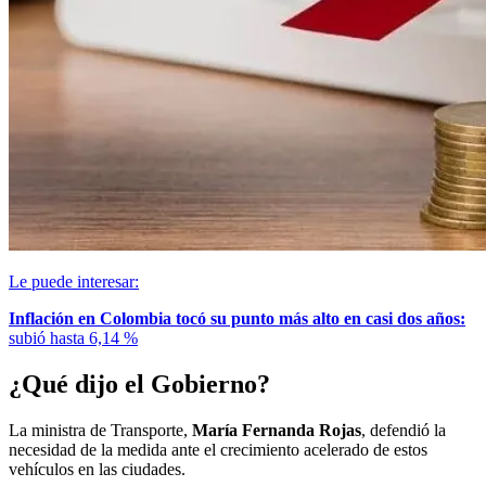
Le puede interesar:
Inflación en Colombia tocó su punto más alto en casi dos años:
subió hasta 6,14 %
¿Qué dijo el Gobierno?
La ministra de Transporte,
María Fernanda Rojas
, defendió la
necesidad de la medida ante el crecimiento acelerado de estos
vehículos en las ciudades.