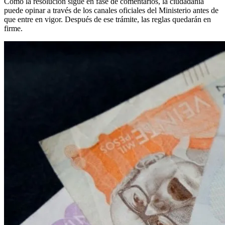
Como la resolución sigue en fase de comentarios, la ciudadanía
puede opinar a través de los canales oficiales del Ministerio antes de
que entre en vigor. Después de ese trámite, las reglas quedarán en
firme.