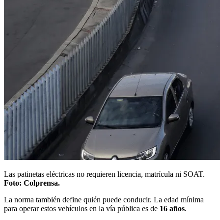
Las patinetas eléctricas no requieren licencia, matrícula ni SOAT.
Foto: Colprensa.
La norma también define quién puede conducir. La edad mínima
para operar estos vehículos en la vía pública es de
16 años
.