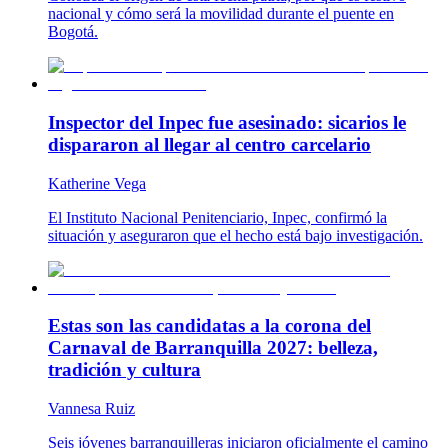
nacional y cómo será la movilidad durante el puente en
Bogotá.
Inspector del Inpec fue asesinado: sicarios le
dispararon al llegar al centro carcelario
Katherine Vega
El Instituto Nacional Penitenciario, Inpec, confirmó la
situación y aseguraron que el hecho está bajo investigación.
Estas son las candidatas a la corona del
Carnaval de Barranquilla 2027: belleza,
tradición y cultura
Vannesa Ruiz
Seis jóvenes barranquilleras iniciaron oficialmente el camino