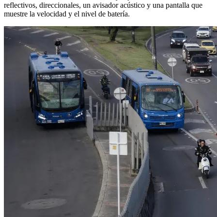
reflectivos, direccionales, un avisador acústico y una pantalla que
muestre la velocidad y el nivel de batería.