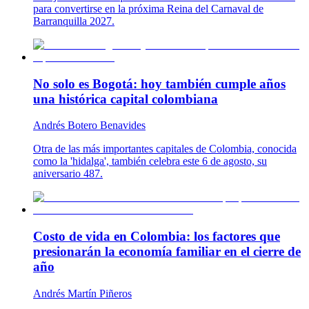
para convertirse en la próxima Reina del Carnaval de
Barranquilla 2027.
No solo es Bogotá: hoy también cumple años
una histórica capital colombiana
Andrés Botero Benavides
Otra de las más importantes capitales de Colombia, conocida
como la 'hidalga', también celebra este 6 de agosto, su
aniversario 487.
Costo de vida en Colombia: los factores que
presionarán la economía familiar en el cierre de
año
Andrés Martín Piñeros