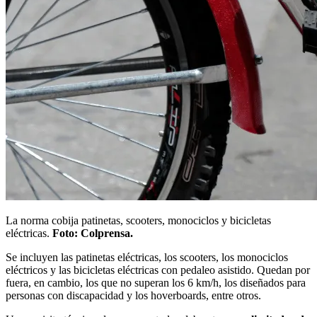
La norma cobija patinetas, scooters, monociclos y bicicletas
eléctricas.
Foto: Colprensa.
Se incluyen las patinetas eléctricas, los scooters, los monociclos
eléctricos y las bicicletas eléctricas con pedaleo asistido. Quedan por
fuera, en cambio, los que no superan los 6 km/h, los diseñados para
personas con discapacidad y los hoverboards, entre otros.