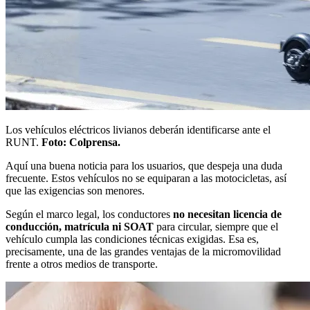
Los vehículos eléctricos livianos deberán identificarse ante el
RUNT.
Foto: Colprensa.
Aquí una buena noticia para los usuarios, que despeja una duda
frecuente. Estos vehículos no se equiparan a las motocicletas, así
que las exigencias son menores.
Según el marco legal, los conductores
no necesitan licencia de
conducción, matrícula ni SOAT
para circular, siempre que el
vehículo cumpla las condiciones técnicas exigidas. Esa es,
precisamente, una de las grandes ventajas de la micromovilidad
frente a otros medios de transporte.