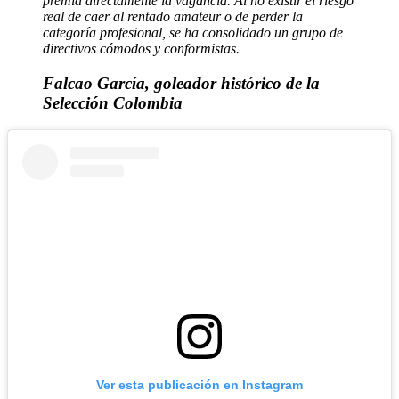
premia directamente la vagancia. Al no existir el riesgo
real de caer al rentado amateur o de perder la
categoría profesional, se ha consolidado un grupo de
directivos cómodos y conformistas.
Falcao García, goleador histórico de la
Selección Colombia
Ver esta publicación en Instagram