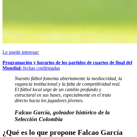
Le puede interesar:
Programación y horarios de los partidos de cuartos de final del
Mundial:
fechas confirmadas
Nuestro fútbol fomenta abiertamente la mediocridad, la
vagancia institucional y la falta de competitividad real.
El fútbol local urge de un cambio profundo y
estructural en sus bases, especialmente en el trato
directo hacia los jugadores jóvenes.
Falcao García, goleador histórico de la
Selección Colombia
¿Qué es lo que propone Falcao García