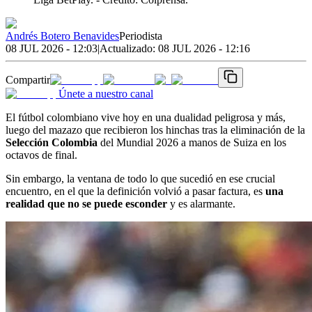
Andrés Botero Benavides
Periodista
08 JUL 2026 - 12:03
|
Actualizado:
08 JUL 2026 - 12:16
Compartir
Únete a nuestro canal
El fútbol colombiano vive hoy en una dualidad peligrosa y más,
luego del mazazo que recibieron los hinchas tras la eliminación de la
Selección Colombia
del Mundial 2026 a manos de Suiza en los
octavos de final.
Sin embargo, la ventana de todo lo que sucedió en ese crucial
encuentro, en el que la definición volvió a pasar factura, es
una
realidad que no se puede esconder
y es alarmante.