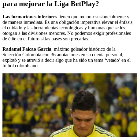
para mejorar la Liga BetPlay?
Las formaciones inferiores
tienen que mejorar sustancialmente y
de manera inmediata. Es una obligación imperativa elevar el énfasis,
el cuidado y las herramientas tecnológicas y humanas que se les
otorgan a las divisiones menores. No podemos exigir profesionales
de élite en el futuro si las bases son precarias.
Radamel Falcao García
, máximo goleador histórico de la
Selección Colombia con 36 anotaciones en su cuenta personal,
explotó y se atrevió a decir algo que ha sido un tema ‘vetado’ en el
fútbol colombiano.