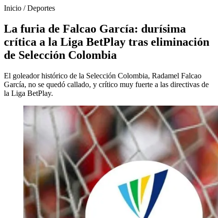
Inicio
/
Deportes
La furia de Falcao García: durísima
crítica a la Liga BetPlay tras eliminación
de Selección Colombia
El goleador histórico de la Selección Colombia, Radamel Falcao
García, no se quedó callado, y crítico muy fuerte a las directivas de
la Liga BetPlay.