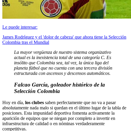
Le puede interesar:
James Rodríguez y el 'dolor de cabeza' que ahora tiene la Selección
Colombia tras el Mundial
La mayor vergüenza de nuestro sistema organizativo
actual es la inexistencia total de una categoría C. Es
insólito que Colombia sea, tal vez, la única liga del
planeta fútbol que no cuenta con una tercera división
estructurada con ascensos y descensos automáticos.
Falcao García, goleador histórico de la
Selección Colombia
Hoy en día,
los clubes
saben perfectamente que no va a pasar
absolutamente nada malo si quedan en el último lugar de la tabla de
posiciones. Esta impunidad deportiva fomenta activamente la
aparición de equipos que se niegan por completo a invertir en
infraestructura de calidad o en nóminas verdaderamente
competitivas.