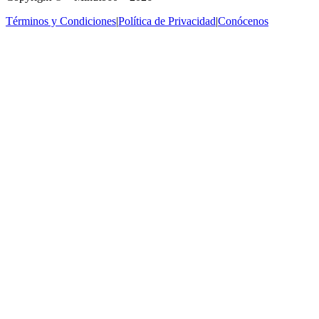
Términos y Condiciones
|
Política de Privacidad
|
Conócenos