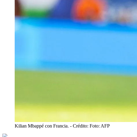
Kilian Mbappé con Francia.
- Crédito: Foto: AFP