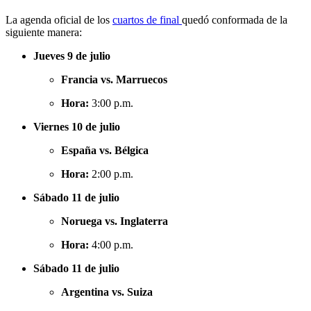
La agenda oficial de los
cuartos de final
quedó conformada de la
siguiente manera:
Jueves 9 de julio
Francia vs. Marruecos
Hora:
3:00 p.m.
Viernes 10 de julio
España vs. Bélgica
Hora:
2:00 p.m.
Sábado 11 de julio
Noruega vs. Inglaterra
Hora:
4:00 p.m.
Sábado 11 de julio
Argentina vs. Suiza