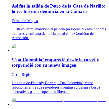
Así fue la salida de Petro de la Casa de Nariño:
lo recibió una denuncia en la Cámara
Fernando Mojica
Gustavo Petro abandona el palacio presidencial entre honores
militares y enfrenta denuncia penal en la Comisión de
Acusación.
‘Epa Colombia’ reapareció desde la cárcel y
sorprendió con su nueva imagen
Oscar Repiso
Una foto de Daneidy Barrera, ‘Epa Colombia’, causa
reacciones entre sus seguidores mientras su defensa busca
alternativas para recuperar su libertad.