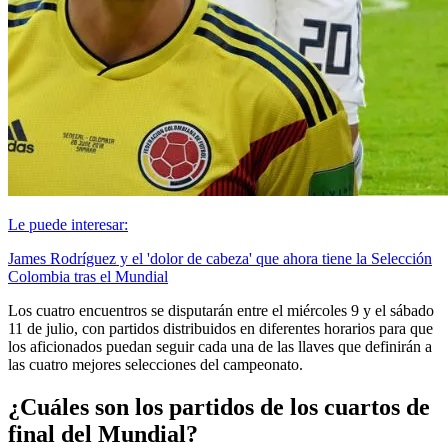
Le puede interesar:
James Rodríguez y el 'dolor de cabeza' que ahora tiene la Selección
Colombia tras el Mundial
Los cuatro encuentros se disputarán entre el miércoles 9 y el sábado
11 de julio, con partidos distribuidos en diferentes horarios para que
los aficionados puedan seguir cada una de las llaves que definirán a
las cuatro mejores selecciones del campeonato.
¿Cuáles son los partidos de los cuartos de
final del Mundial?