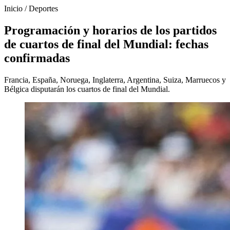
Inicio
/
Deportes
Programación y horarios de los partidos
de cuartos de final del Mundial: fechas
confirmadas
Francia, España, Noruega, Inglaterra, Argentina, Suiza, Marruecos y
Bélgica disputarán los cuartos de final del Mundial.