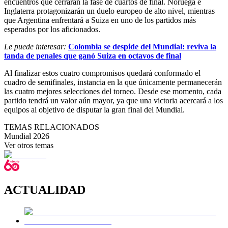
encuentros que cerrarán la fase de cuartos de final. Noruega e
Inglaterra protagonizarán un duelo europeo de alto nivel, mientras
que Argentina enfrentará a Suiza en uno de los partidos más
esperados por los aficionados.
Le puede interesar:
Colombia se despide del Mundial: reviva la
tanda de penales que ganó Suiza en octavos de final
Al finalizar estos cuatro compromisos quedará conformado el
cuadro de semifinales, instancia en la que únicamente permanecerán
las cuatro mejores selecciones del torneo. Desde ese momento, cada
partido tendrá un valor aún mayor, ya que una victoria acercará a los
equipos al objetivo de disputar la gran final del Mundial.
TEMAS RELACIONADOS
Mundial 2026
Ver otros temas
ACTUALIDAD