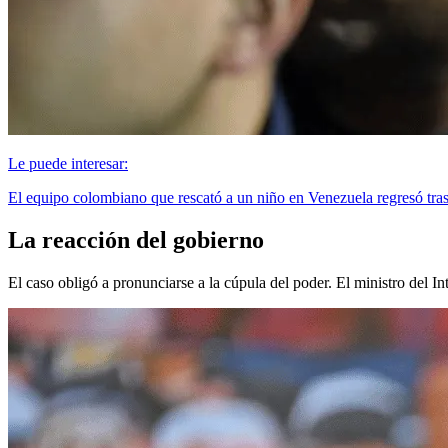
Le puede interesar:
El equipo colombiano que rescató a un niño en Venezuela regresó tra
La reacción del gobierno
El caso obligó a pronunciarse a la cúpula del poder. El ministro del In