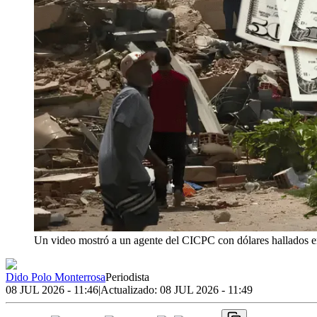
Un video mostró a un agente del CICPC con dólares hallados e
Dido Polo Monterrosa
Periodista
08 JUL 2026 - 11:46
|
Actualizado:
08 JUL 2026 - 11:49