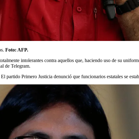
os.
Foto: AFP.
otalmente intolerantes contra aquellos que, haciendo uso de su uniform
nal de Telegram.
 El partido Primero Justicia denunció que funcionarios estatales se esta