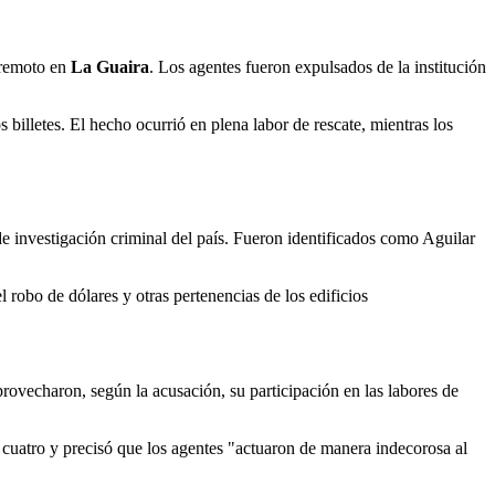
erremoto en
La Guaira
. Los agentes fueron expulsados de la institución
s billetes. El hecho ocurrió en plena labor de rescate, mientras los
de investigación criminal del país. Fueron identificados como Aguilar
 robo de dólares y otras pertenencias de los edificios
rovecharon, según la acusación, su participación en las labores de
 cuatro y precisó que los agentes "actuaron de manera indecorosa al