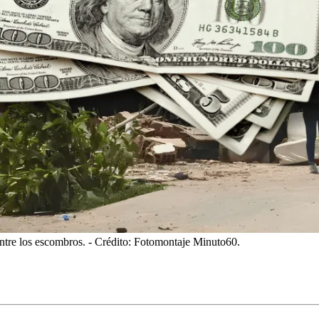
ntre los escombros.
- Crédito: Fotomontaje Minuto60.