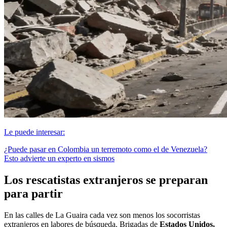
Le puede interesar:
¿Puede pasar en Colombia un terremoto como el de Venezuela?
Esto advierte un experto en sismos
Los rescatistas extranjeros se preparan
para partir
En las calles de La Guaira cada vez son menos los socorristas
extranjeros en labores de búsqueda. Brigadas de
Estados Unidos,