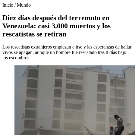
Inicio
/
Mundo
Diez días después del terremoto en
Venezuela: casi 3.000 muertos y los
rescatistas se retiran
Los rescatistas extranjeros empiezan a irse y las esperanzas de hallar
vivos se apagan, aunque un hombre fue rescatado tras 8 días bajo
los escombros.