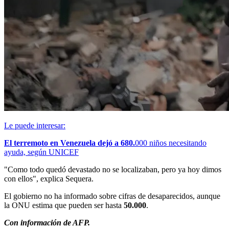
Le puede interesar:
El terremoto en Venezuela dejó a 680.
000 niños necesitando
ayuda, según UNICEF
"Como todo quedó devastado no se localizaban, pero ya hoy dimos
con ellos", explica Sequera.
El gobierno no ha informado sobre cifras de desaparecidos, aunque
la ONU estima que pueden ser hasta
50.000
.
Con información de AFP.