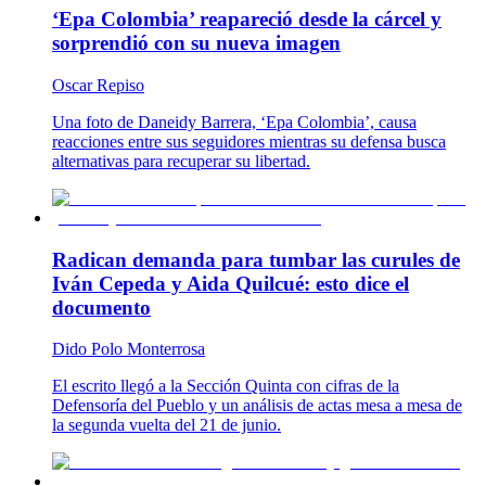
‘Epa Colombia’ reapareció desde la cárcel y
sorprendió con su nueva imagen
Oscar Repiso
Una foto de Daneidy Barrera, ‘Epa Colombia’, causa
reacciones entre sus seguidores mientras su defensa busca
alternativas para recuperar su libertad.
Radican demanda para tumbar las curules de
Iván Cepeda y Aida Quilcué: esto dice el
documento
Dido Polo Monterrosa
El escrito llegó a la Sección Quinta con cifras de la
Defensoría del Pueblo y un análisis de actas mesa a mesa de
la segunda vuelta del 21 de junio.