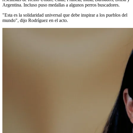
Argentina. Incluso puso medallas a algunos perros buscadores.
"Esta es la solidaridad universal que debe inspirar a los pueblos del
mundo", dijo Rodríguez en el acto.