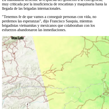
muy criticada por la insuficiencia de rescatistas y maquinaria hasta la
llegada de las brigadas internacionales.
"Tenemos fe de que vamos a conseguir personas con vida, no
perdemos las esperanzas", dijo Francisco Sasquia, mientras
brigadistas vietnamitas y mexicanos que colaboraban con los
esfuerzos abandonaron las inmediaciones.