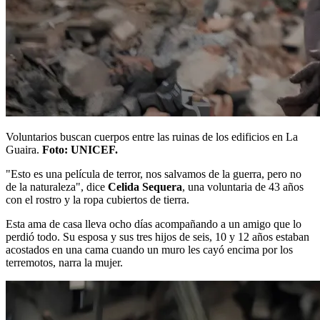
Voluntarios buscan cuerpos entre las ruinas de los edificios en La
Guaira.
Foto: UNICEF.
"Esto es una película de terror, nos salvamos de la guerra, pero no
de la naturaleza", dice
Celida Sequera
, una voluntaria de 43 años
con el rostro y la ropa cubiertos de tierra.
Esta ama de casa lleva ocho días acompañando a un amigo que lo
perdió todo. Su esposa y sus tres hijos de seis, 10 y 12 años estaban
acostados en una cama cuando un muro les cayó encima por los
terremotos, narra la mujer.