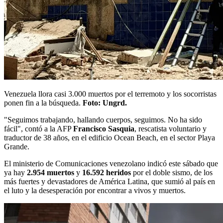
Venezuela llora casi 3.000 muertos por el terremoto y los socorristas
ponen fin a la búsqueda.
Foto: Ungrd.
"Seguimos trabajando, hallando cuerpos, seguimos. No ha sido
fácil", contó a la AFP
Francisco Sasquia
, rescatista voluntario y
traductor de 38 años, en el edificio Ocean Beach, en el sector Playa
Grande.
El ministerio de Comunicaciones venezolano indicó este sábado que
ya hay
2.954 muertos
y
16.592 heridos
por el doble sismo, de los
más fuertes y devastadores de América Latina, que sumió al país en
el luto y la desesperación por encontrar a vivos y muertos.