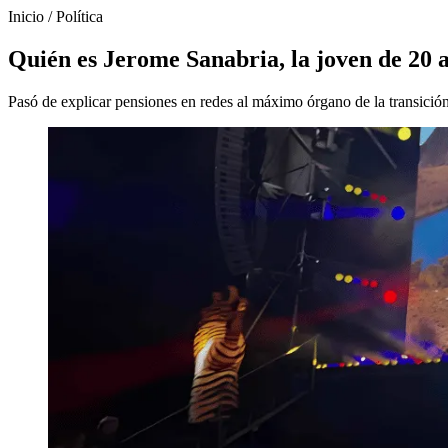
Inicio
/
Política
Quién es Jerome Sanabria, la joven de 20 
Pasó de explicar pensiones en redes al máximo órgano de la transició