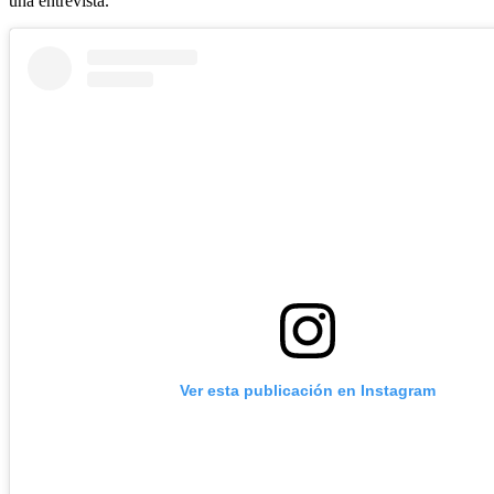
una entrevista.
Ver esta publicación en Instagram