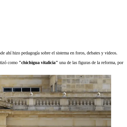
e ahí hizo pedagogía sobre el sistema en foros, debates y videos.
autizó como
"chichigua vitalicia"
una de las figuras de la reforma, por