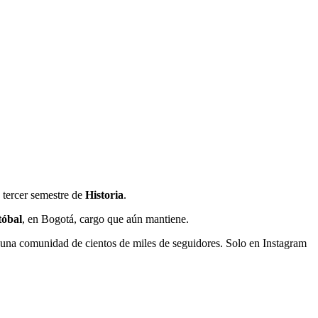
 tercer semestre de
Historia
.
tóbal
, en Bogotá, cargo que aún mantiene.
o una comunidad de cientos de miles de seguidores. Solo en Instagram