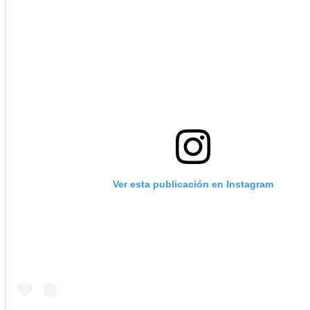
Ver esta publicación en Instagram