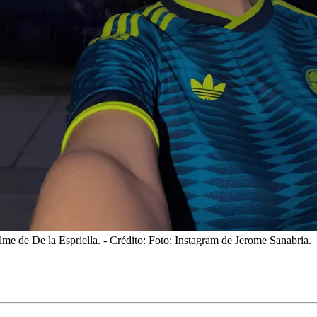
lme de De la Espriella.
- Crédito: Foto: Instagram de Jerome Sanabria.