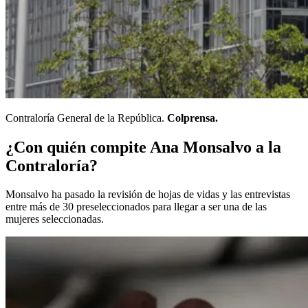
Contraloría General de la República.
Colprensa.
¿Con quién compite Ana Monsalvo a la
Contraloría?
Monsalvo ha pasado la revisión de hojas de vidas y las entrevistas
entre más de 30 preseleccionados para llegar a ser una de las
mujeres seleccionadas.