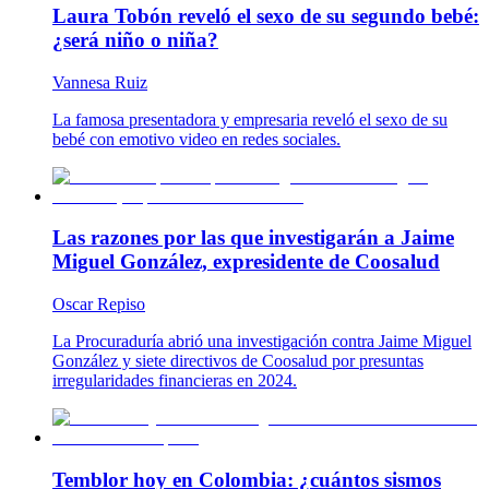
Laura Tobón reveló el sexo de su segundo bebé:
¿será niño o niña?
Vannesa Ruiz
La famosa presentadora y empresaria reveló el sexo de su
bebé con emotivo video en redes sociales.
Las razones por las que investigarán a Jaime
Miguel González, expresidente de Coosalud
Oscar Repiso
La Procuraduría abrió una investigación contra Jaime Miguel
González y siete directivos de Coosalud por presuntas
irregularidades financieras en 2024.
Temblor hoy en Colombia: ¿cuántos sismos