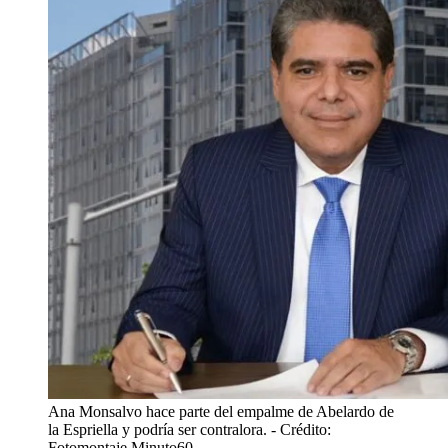
Ana Monsalvo hace parte del empalme de Abelardo de
la Espriella y podría ser contralora.
- Crédito:
Fotomontaje Minuto60.