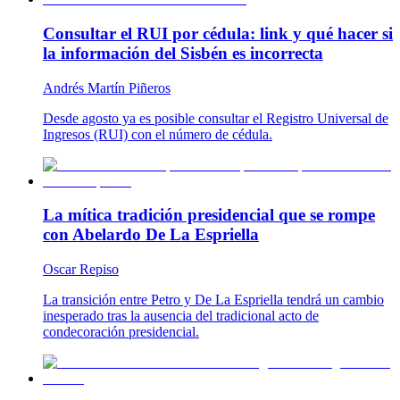
Consultar el RUI por cédula: link y qué hacer si
la información del Sisbén es incorrecta
Andrés Martín Piñeros
Desde agosto ya es posible consultar el Registro Universal de
Ingresos (RUI) con el número de cédula.
La mítica tradición presidencial que se rompe
con Abelardo De La Espriella
Oscar Repiso
La transición entre Petro y De La Espriella tendrá un cambio
inesperado tras la ausencia del tradicional acto de
condecoración presidencial.