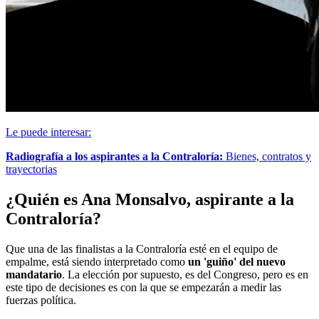
Le puede interesar:
Radiografía a los aspirantes a la Contraloría:
Bienes, contratos y
trayectorias
¿Quién es Ana Monsalvo, aspirante a la
Contraloría?
Que una de las finalistas a la Contraloría esté en el equipo de
empalme, está siendo interpretado como
un 'guiño' del nuevo
mandatario
. La elección por supuesto, es del Congreso, pero es en
este tipo de decisiones es con la que se empezarán a medir las
fuerzas política.