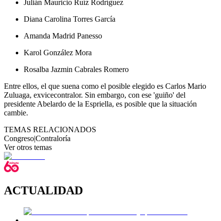
Julián Mauricio Ruíz Rodríguez
Diana Carolina Torres García
Amanda Madrid Panesso
Karol González Mora
Rosalba Jazmin Cabrales Romero
Entre ellos, el que suena como el posible elegido es Carlos Mario
Zuluaga, exvicecontralor. Sin embargo, con ese 'guiño' del
presidente Abelardo de la Espriella, es posible que la situación
cambie.
TEMAS RELACIONADOS
Congreso
|
Contraloría
Ver otros temas
ACTUALIDAD