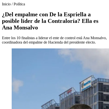
Inicio
/
Política
¿Del empalme con De la Espriella a
posible líder de la Contraloría? Ella es
Ana Monsalvo
Entre los 10 finalistas a liderar el ente de control está Ana Monsalvo,
coordinadora del empalme de Hacienda del presidente electo.