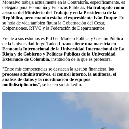
Monsalvo trabaja actualmente en la Contraloría, específicamente, es
delegada para Economía y Finanzas Públicas.
Ha trabajado como
asesora del Ministerio del Trabajo y en la Presidencia de la
República, pero cuando estaba el expresidente Iván Duque
. En
su hoja de vida también figura la Gobernación del Cesar,
Colpensiones, RTVC y la Federación de Departamentos.
Frente a sus estudios es PhD en Modelo Política y Gestión Pública
de la Universidad Jorge Tadeo Lozano; t
iene una maestría en
Economía Internacional de la Universidad Internacional de La
Rioja y de Gobierno y Políticas Públicas de la Universidad
Externado de Colombia
, institución de la que es profesora.
"Entre mis competencias se destacan la gestión financiera,
los
procesos administrativos, el control interno, la auditoría, el
análisis de datos y la coordinación de equipos
multidisciplinarios
", se lee en su LinkedIn.