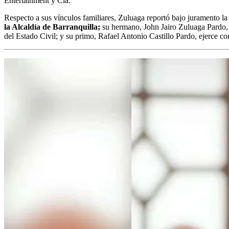
Entertainment y Cia.
Respecto a sus vínculos familiares, Zuluaga reportó bajo juramento la
la Alcaldía de Barranquilla;
su hermano, John Jairo Zuluaga Pardo, 
del Estado Civil; y su primo, Rafael Antonio Castillo Pardo, ejerce 