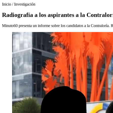
Inicio
/
Investigación
Radiografía a los aspirantes a la Contralor
Minuto60 presenta un informe sobre los candidatos a la Contraloría. Re