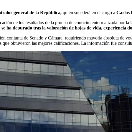
tralor general de la República,
quien sucederá en el cargo a
Carlos 
ación de los resultados de la prueba de conocimiento realizada por la U
ado se ha depurado tras la valoración de hojas de vida, experiencia
sión conjunta de Senado y Cámara, requiriendo mayoría absoluta de vot
s que obtuvieron las mejores calificaciones. La información fue consulta