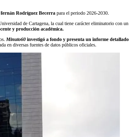
Hernán Rodríguez Becerra
para el periodo 2026-2030.
niversidad de Cartagena, la cual tiene carácter eliminatorio con un
 docente y producción académica.
os.
Minuto60
investigó a fondo y presenta un informe detallado
da en diversas fuentes de datos públicos oficiales.