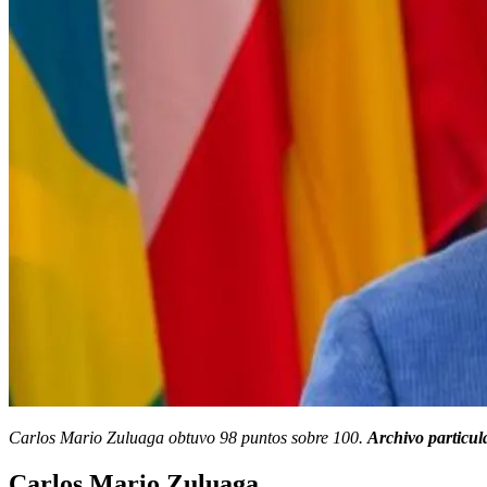
Carlos Mario Zuluaga obtuvo 98 puntos sobre 100.
Archivo particul
Carlos Mario Zuluaga