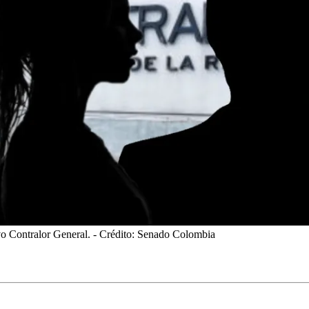
vo Contralor General.
- Crédito: Senado Colombia