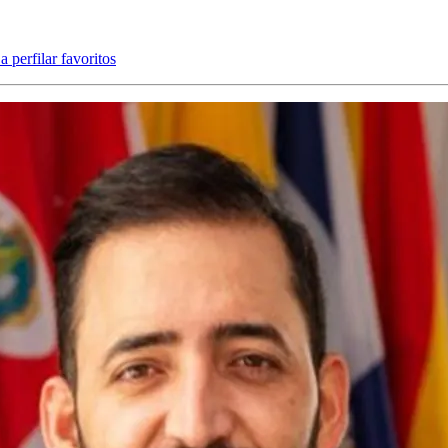
 perfilar favoritos