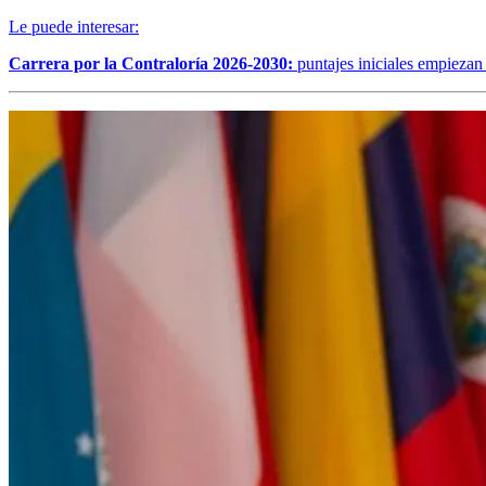
Le puede interesar:
Carrera por la Contraloría 2026-2030:
puntajes iniciales empiezan a