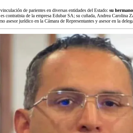
 vinculación de parientes en diversas entidades del Estado:
su hermano
es contratista de la empresa Edubar SA; su cuñada, Andrea Carolina Za
como asesor jurídico en la Cámara de Representantes y asesor en la del