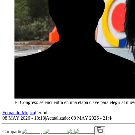
El Congreso se encuentra en una etapa clave para elegir al nue
Fernando Mojica
Periodista
08 MAY 2026 - 18:18
|
Actualizado:
08 MAY 2026 - 21:44
Compartir