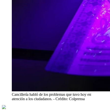
Cancillería habló de los problemas que tuvo hoy en
atención a los ciudadanos.
- Crédito: Colprensa