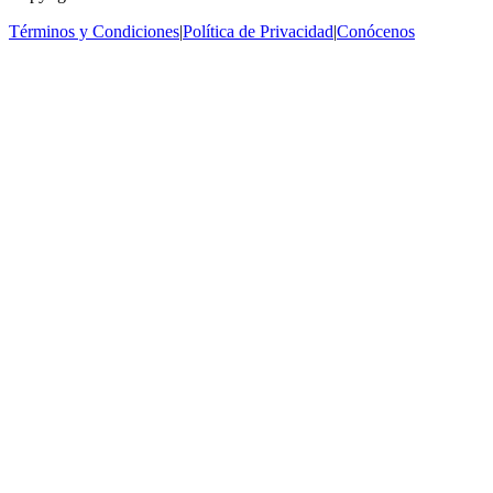
Términos y Condiciones
|
Política de Privacidad
|
Conócenos