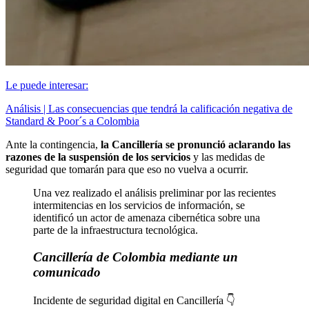
Le puede interesar:
Análisis | Las consecuencias que tendrá la calificación negativa de
Standard & Poor´s a Colombia
Ante la contingencia,
la Cancillería se pronunció aclarando las
razones de la suspensión de los servicios
y las medidas de
seguridad que tomarán para que eso no vuelva a ocurrir.
Una vez realizado el análisis preliminar por las recientes
intermitencias en los servicios de información, se
identificó un actor de amenaza cibernética sobre una
parte de la infraestructura tecnológica.
Cancillería de Colombia mediante un
comunicado
Incidente de seguridad digital en Cancillería 👇