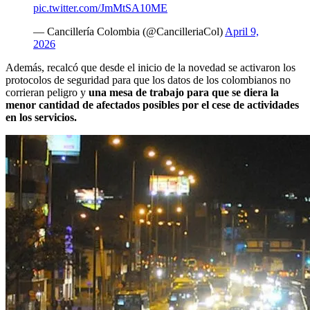
pic.twitter.com/JmMtSA10ME
— Cancillería Colombia (@CancilleriaCol)
April 9,
2026
Además, recalcó que desde el inicio de la novedad se activaron los
protocolos de seguridad para que los datos de los colombianos no
corrieran peligro y
una mesa de trabajo para que se diera la
menor cantidad de afectados posibles por el cese de actividades
en los servicios.