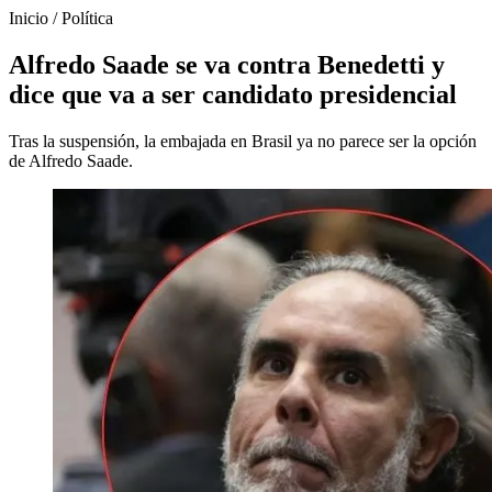
Inicio
/
Política
Alfredo Saade se va contra Benedetti y
dice que va a ser candidato presidencial
Tras la suspensión, la embajada en Brasil ya no parece ser la opción
de Alfredo Saade.