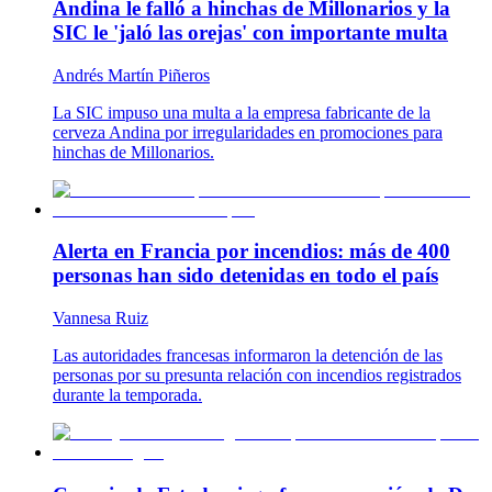
Andina le falló a hinchas de Millonarios y la
SIC le 'jaló las orejas' con importante multa
Andrés Martín Piñeros
La SIC impuso una multa a la empresa fabricante de la
cerveza Andina por irregularidades en promociones para
hinchas de Millonarios.
Alerta en Francia por incendios: más de 400
personas han sido detenidas en todo el país
Vannesa Ruiz
Las autoridades francesas informaron la detención de las
personas por su presunta relación con incendios registrados
durante la temporada.