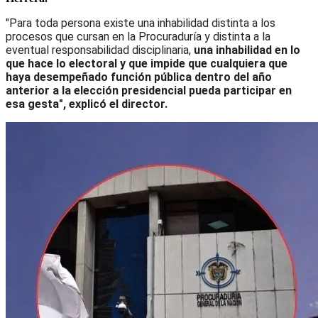
"Para toda persona existe una inhabilidad distinta a los 
procesos que cursan en la Procuraduría y distinta a la 
eventual responsabilidad disciplinaria, 
una inhabilidad en lo 
que hace lo electoral y que impide que cualquiera que 
haya desempeñado función pública dentro del año 
anterior a la elección presidencial pueda participar en 
esa gesta", explicó el director.