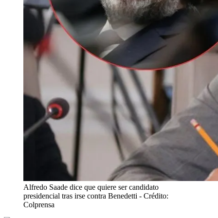
Alfredo Saade dice que quiere ser candidato
presidencial tras irse contra Benedetti
- Crédito:
Colprensa