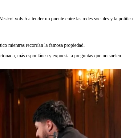
tcol volvió a tender un puente entre las redes sociales y la política
tico mientras recorrían la famosa propiedad.
rtonada, más espontánea y expuesta a preguntas que no suelen