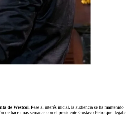
nta de Westcol.
Pese al interés inicial, la audiencia se ha mantenido
sión de hace unas semanas con el presidente Gustavo Petro que llegaba