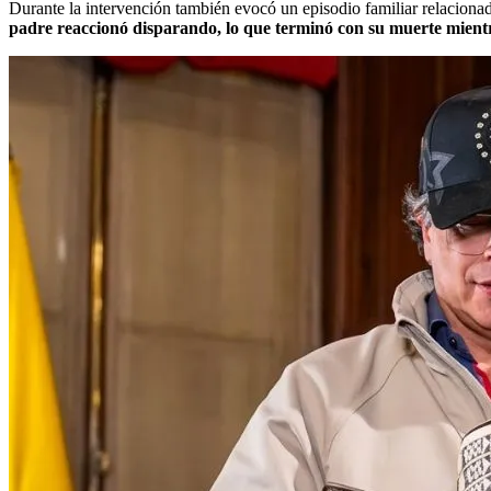
Durante la intervención también evocó un episodio familiar relacionado
padre reaccionó disparando, lo que terminó con su muerte mient