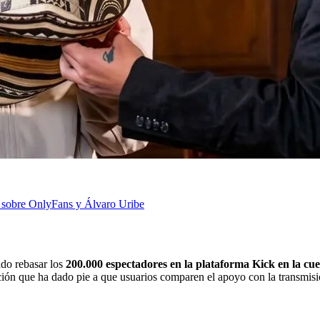
m sobre OnlyFans y Álvaro Uribe
ado rebasar los
200.000 espectadores en la plataforma Kick en la cue
uación que ha dado pie a que usuarios comparen el apoyo con la transmi