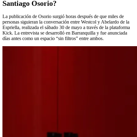
Santiago Osorio?
La publicación de Osorio surgió horas después de que miles de
personas siguieran la conversación entre Westcol y Abelardo de la
Espriella, realizada el sábado 30 de mayo a través de la plataforma
Kick. La entrevista se desarrolló en Barranquilla y fue anunciada
días antes como un espacio “sin filtros” entre ambos.