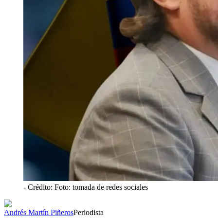
- Crédito: Foto: tomada de redes sociales
Andrés Martín Piñeros
Periodista