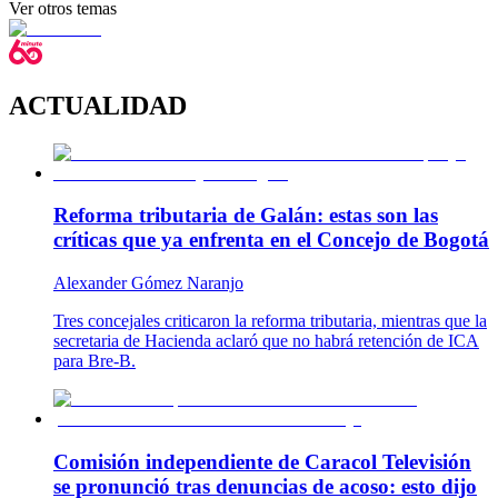
Ver otros temas
ACTUALIDAD
Reforma tributaria de Galán: estas son las
críticas que ya enfrenta en el Concejo de Bogotá
Alexander Gómez Naranjo
Tres concejales criticaron la reforma tributaria, mientras que la
secretaria de Hacienda aclaró que no habrá retención de ICA
para Bre-B.
Comisión independiente de Caracol Televisión
se pronunció tras denuncias de acoso: esto dijo