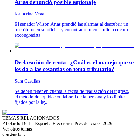
Arias denunció posible espionaje
Katherine Vega
El senador Wilson Arias prendió las alarmas al descubrir un
micrófono en su oficina y encontrar otro en la oficina de un
excongresista.
Declaración de renta | ¿Cuál es el manejo que se
les da a las cesantías en tema tributario?
Sara Casallas
Se deben tener en cuenta la fecha de realización del ingreso,
el método de liquidación laboral de la persona y los límites
fijados por la ley.
TEMAS RELACIONADOS
Abelardo De La Espriella
|
Elecciones Presidenciales 2026
Ver otros temas
Cargando...