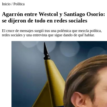
Inicio
/
Política
Agarrón entre Westcol y Santiago Osorio:
se dijeron de todo en redes sociales
El cruce de mensajes surgió tras una polémica que mezcla política,
redes sociales y una entrevista que sigue dando de qué hablar.