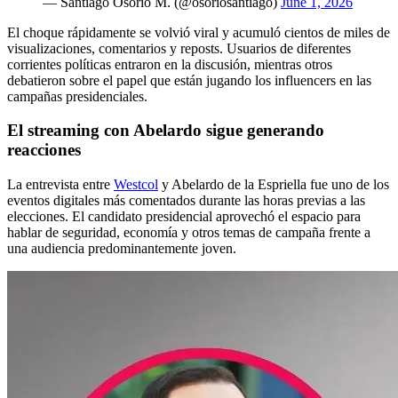
— Santiago Osorio M. (@osoriosantiago)
June 1, 2026
El choque rápidamente se volvió viral y acumuló cientos de miles de
visualizaciones, comentarios y reposts. Usuarios de diferentes
corrientes políticas entraron en la discusión, mientras otros
debatieron sobre el papel que están jugando los influencers en las
campañas presidenciales.
El streaming con Abelardo sigue generando
reacciones
La entrevista entre
Westcol
y Abelardo de la Espriella fue uno de los
eventos digitales más comentados durante las horas previas a las
elecciones. El candidato presidencial aprovechó el espacio para
hablar de seguridad, economía y otros temas de campaña frente a
una audiencia predominantemente joven.