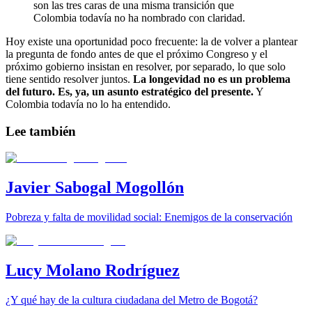
son las tres caras de una misma transición que
Colombia todavía no ha nombrado con claridad.
Hoy existe una oportunidad poco frecuente: la de volver a plantear
la pregunta de fondo antes de que el próximo Congreso y el
próximo gobierno insistan en resolver, por separado, lo que solo
tiene sentido resolver juntos.
La longevidad no es un problema
del futuro. Es, ya, un asunto estratégico del presente.
Y
Colombia todavía no lo ha entendido.
Lee también
Javier Sabogal Mogollón
Pobreza y falta de movilidad social: Enemigos de la conservación
Lucy Molano Rodríguez
¿Y qué hay de la cultura ciudadana del Metro de Bogotá?