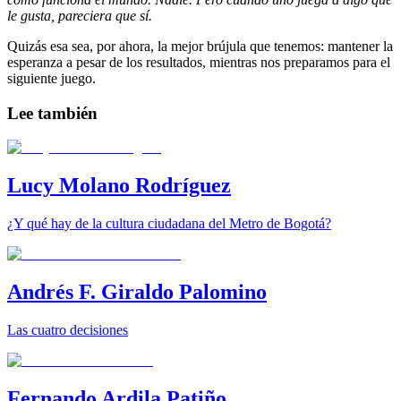
le gusta, pareciera que sí.
Quizás esa sea, por ahora, la mejor brújula que tenemos: mantener la
esperanza a pesar de los resultados, mientras nos preparamos para el
siguiente juego.
Lee también
Lucy Molano Rodríguez
¿Y qué hay de la cultura ciudadana del Metro de Bogotá?
Andrés F. Giraldo Palomino
Las cuatro decisiones
Fernando Ardila Patiño