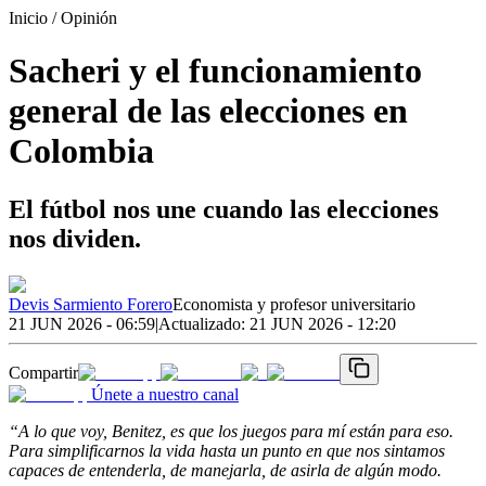
Inicio
/ Opinión
Sacheri y el funcionamiento
general de las elecciones en
Colombia
El fútbol nos une cuando las elecciones
nos dividen.
Devis Sarmiento Forero
Economista y profesor universitario
21 JUN 2026 - 06:59
|
Actualizado:
21 JUN 2026 - 12:20
Compartir
Únete a nuestro canal
“A lo que voy, Benitez, es que los juegos para mí están para eso.
Para simplificarnos la vida hasta un punto en que nos sintamos
capaces de entenderla, de manejarla, de asirla de algún modo.