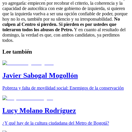
yo agregaría: empiecen por recobrar el criterio, la coherencia y la
capacidad de autocrítica con este gobierno de izquierda, si quieren
que la izquierda vuelva a ser una opción confiable de poder, porque
hoy no lo es, también por su silencio y su irresponsabilidad.
No
culpen al Centro si pierden. Si pierden es por ustedes que
toleraron todos los abusos de Petro.
Y en cuanto al resultado del
domingo, la verdad es que, con ambos candidatos, ya perdimos
todos.
Lee también
Javier Sabogal Mogollón
Pobreza y falta de movilidad social: Enemigos de la conservación
Lucy Molano Rodríguez
¿Y qué hay de la cultura ciudadana del Metro de Bogotá?