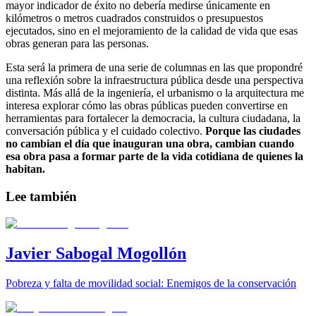
mayor indicador de éxito no debería medirse únicamente en
kilómetros o metros cuadrados construidos o presupuestos
ejecutados, sino en el mejoramiento de la calidad de vida que esas
obras generan para las personas.
Esta será la primera de una serie de columnas en las que propondré
una reflexión sobre la infraestructura pública desde una perspectiva
distinta. Más allá de la ingeniería, el urbanismo o la arquitectura me
interesa explorar cómo las obras públicas pueden convertirse en
herramientas para fortalecer la democracia, la cultura ciudadana, la
conversación pública y el cuidado colectivo.
Porque las ciudades
no cambian el día que inauguran una obra, cambian cuando
esa obra pasa a formar parte de la vida cotidiana de quienes la
habitan.
Lee también
Javier Sabogal Mogollón
Pobreza y falta de movilidad social: Enemigos de la conservación